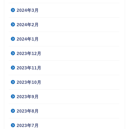
2024年3月
2024年2月
2024年1月
2023年12月
2023年11月
2023年10月
2023年9月
2023年8月
2023年7月