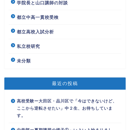
学院長と山口講師の対談
都立中高一貫校受検
都立高校入試分析
私立校研究
未分類
最近の投稿
高校受験ー大田区・品川区で「今はできないけど、
ここから逆転させたい」中２生、お待ちしていま
す。