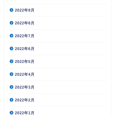
2022年9月
2022年8月
2022年7月
2022年6月
2022年5月
2022年4月
2022年3月
2022年2月
2022年1月