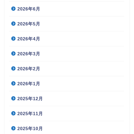
2026年6月
2026年5月
2026年4月
2026年3月
2026年2月
2026年1月
2025年12月
2025年11月
2025年10月