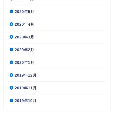
2020年5月
2020年4月
2020年3月
2020年2月
2020年1月
2019年12月
2019年11月
2019年10月