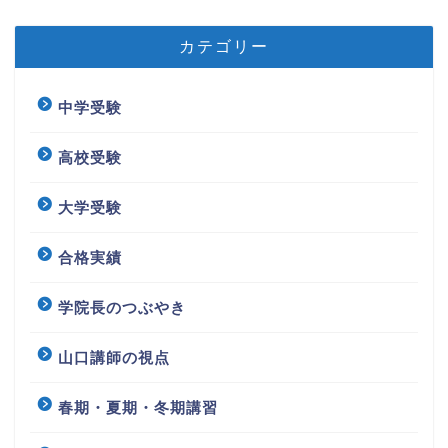
カテゴリー
中学受験
高校受験
大学受験
合格実績
学院長のつぶやき
山口講師の視点
春期・夏期・冬期講習