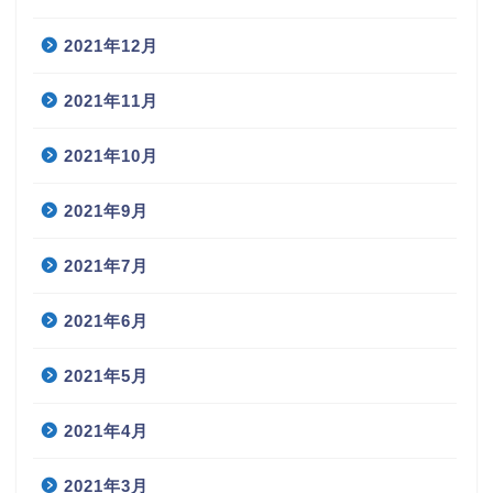
2021年12月
2021年11月
2021年10月
2021年9月
2021年7月
2021年6月
2021年5月
2021年4月
2021年3月