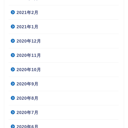
2021年2月
2021年1月
2020年12月
2020年11月
2020年10月
2020年9月
2020年8月
2020年7月
2020年6月