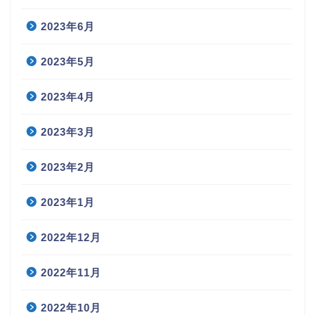
2023年6月
2023年5月
2023年4月
2023年3月
2023年2月
2023年1月
2022年12月
2022年11月
2022年10月