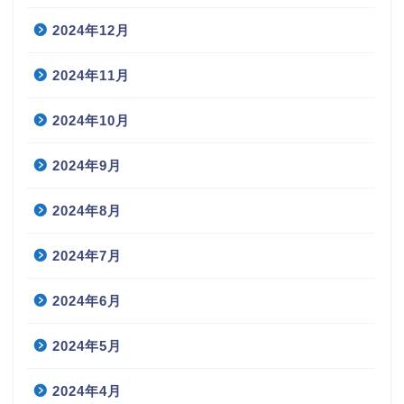
2024年12月
2024年11月
2024年10月
2024年9月
2024年8月
2024年7月
2024年6月
2024年5月
2024年4月