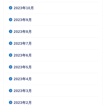
2023年10月
2023年9月
2023年8月
2023年7月
2023年6月
2023年5月
2023年4月
2023年3月
2023年2月