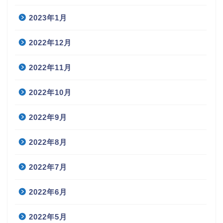
2023年1月
2022年12月
2022年11月
2022年10月
2022年9月
2022年8月
2022年7月
2022年6月
2022年5月