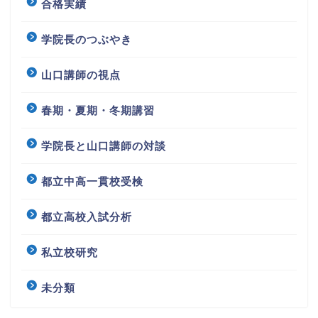
合格実績
学院長のつぶやき
山口講師の視点
春期・夏期・冬期講習
学院長と山口講師の対談
都立中高一貫校受検
都立高校入試分析
私立校研究
未分類