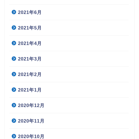
2021年6月
2021年5月
2021年4月
2021年3月
2021年2月
2021年1月
2020年12月
2020年11月
2020年10月