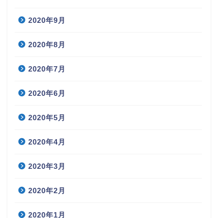
2020年9月
2020年8月
2020年7月
2020年6月
2020年5月
2020年4月
2020年3月
2020年2月
2020年1月