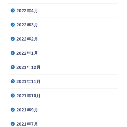
2022年4月
2022年3月
2022年2月
2022年1月
2021年12月
2021年11月
2021年10月
2021年9月
2021年7月