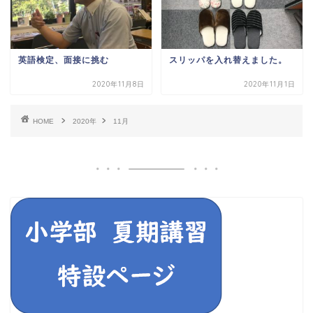
英語検定、面接に挑む
スリッパを入れ替えました。
2020年11月8日
2020年11月1日
HOME
2020年
11月