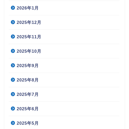
2026年1月
2025年12月
2025年11月
2025年10月
2025年9月
2025年8月
2025年7月
2025年6月
2025年5月