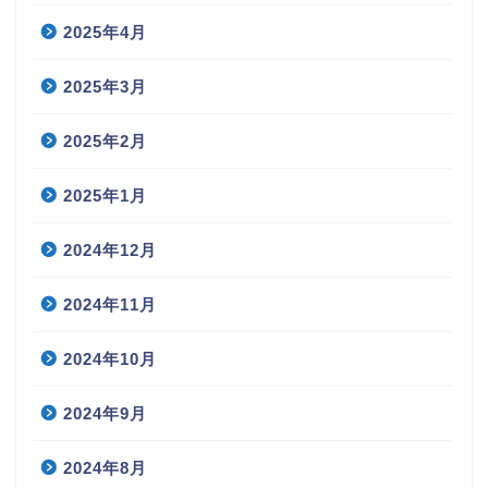
2025年4月
2025年3月
2025年2月
2025年1月
2024年12月
2024年11月
2024年10月
2024年9月
2024年8月