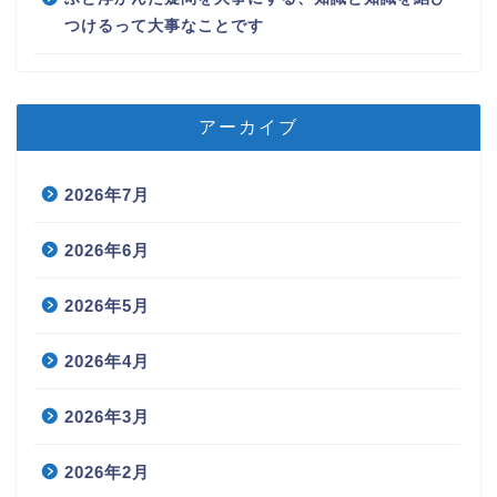
つけるって大事なことです
アーカイブ
2026年7月
2026年6月
2026年5月
2026年4月
2026年3月
2026年2月