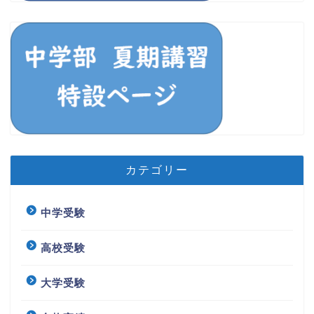
カテゴリー
中学受験
高校受験
大学受験