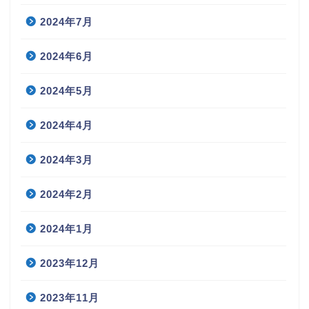
2024年7月
2024年6月
2024年5月
2024年4月
2024年3月
2024年2月
2024年1月
2023年12月
2023年11月