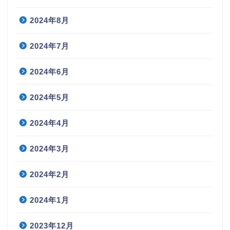
2024年8月
2024年7月
2024年6月
2024年5月
2024年4月
2024年3月
2024年2月
2024年1月
2023年12月