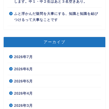
します。中１・中２生はあと３名空きあり。
ふと浮かんだ疑問を大事にする、知識と知識を結び
つけるって大事なことです
アーカイブ
2026年7月
2026年6月
2026年5月
2026年4月
2026年3月