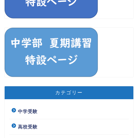
カテゴリー
中学受験
高校受験