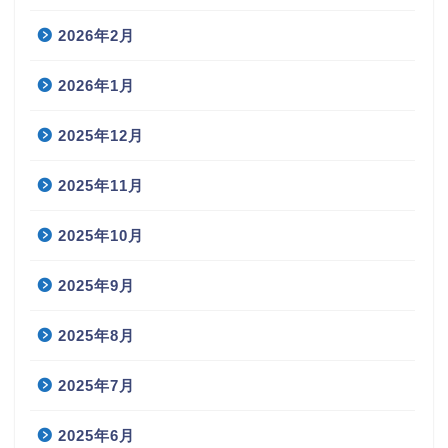
2026年2月
2026年1月
2025年12月
2025年11月
2025年10月
2025年9月
2025年8月
2025年7月
2025年6月