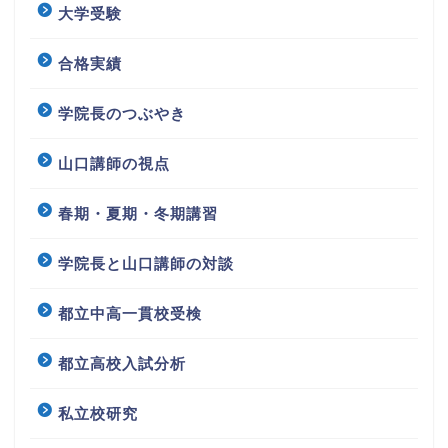
大学受験
合格実績
学院長のつぶやき
山口講師の視点
春期・夏期・冬期講習
学院長と山口講師の対談
都立中高一貫校受検
都立高校入試分析
私立校研究