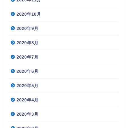
2020年10月
2020年9月
2020年8月
2020年7月
2020年6月
2020年5月
2020年4月
2020年3月