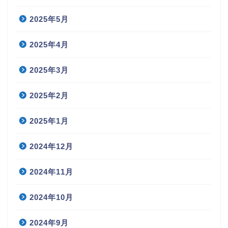
2025年5月
2025年4月
2025年3月
2025年2月
2025年1月
2024年12月
2024年11月
2024年10月
2024年9月