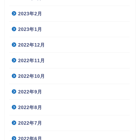
2023年2月
2023年1月
2022年12月
2022年11月
2022年10月
2022年9月
2022年8月
2022年7月
2022年6月