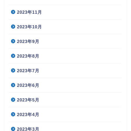
2023年11月
2023年10月
2023年9月
2023年8月
2023年7月
2023年6月
2023年5月
2023年4月
2023年3月