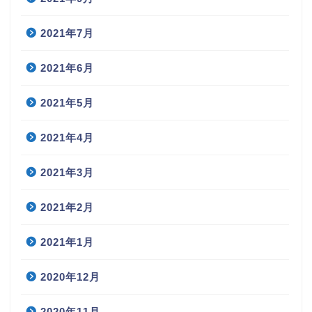
2021年7月
2021年6月
2021年5月
2021年4月
2021年3月
2021年2月
2021年1月
2020年12月
2020年11月