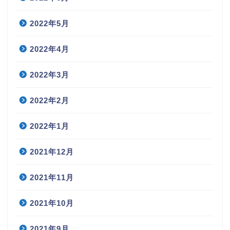
2022年5月
2022年4月
2022年3月
2022年2月
2022年1月
2021年12月
2021年11月
2021年10月
2021年9月