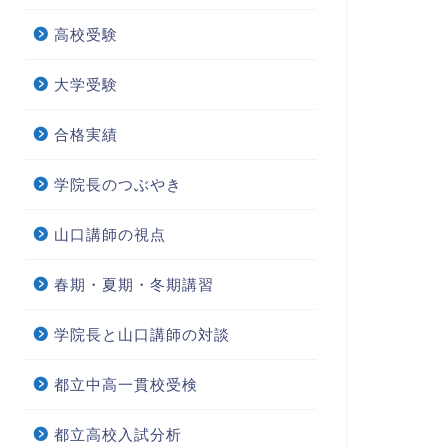
高校受験
大学受験
合格実績
学院長のつぶやき
山口講師の視点
春期・夏期・冬期講習
学院長と山口講師の対談
都立中高一貫校受検
都立高校入試分析