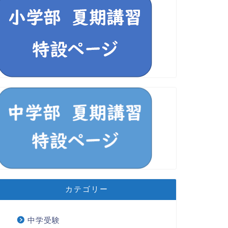
カテゴリー
中学受験