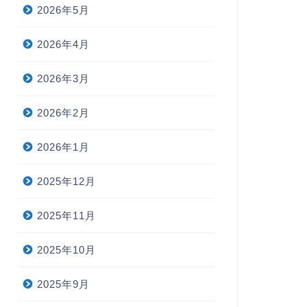
2026年5月
2026年4月
2026年3月
2026年2月
2026年1月
2025年12月
2025年11月
2025年10月
2025年9月