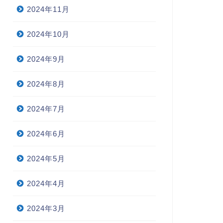
2024年11月
2024年10月
2024年9月
2024年8月
2024年7月
2024年6月
2024年5月
2024年4月
2024年3月