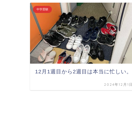
中学受験
12月1週目から2週目は本当に忙しい。
2024年12月1