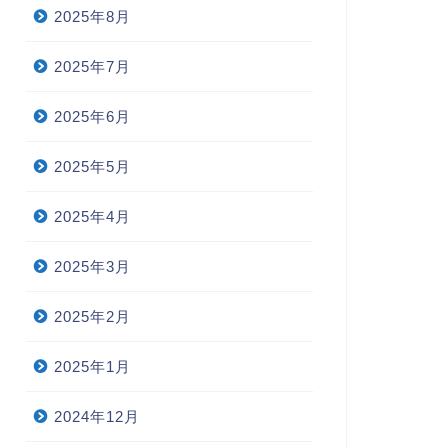
2025年8月
2025年7月
2025年6月
2025年5月
2025年4月
2025年3月
2025年2月
2025年1月
2024年12月