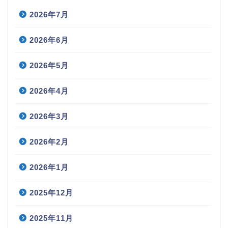
2026年7月
2026年6月
2026年5月
2026年4月
2026年3月
2026年2月
2026年1月
2025年12月
2025年11月