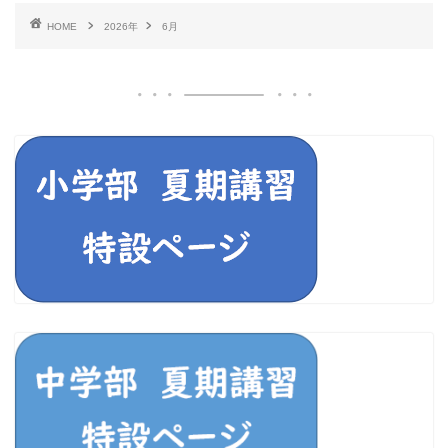
HOME
2026年
6月