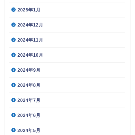
2025年1月
2024年12月
2024年11月
2024年10月
2024年9月
2024年8月
2024年7月
2024年6月
2024年5月