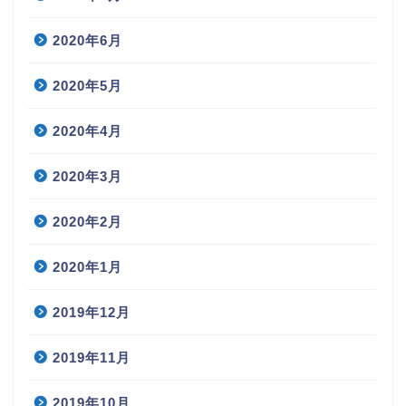
2020年6月
2020年5月
2020年4月
2020年3月
2020年2月
2020年1月
2019年12月
2019年11月
2019年10月