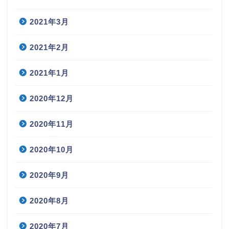
2021年3月
2021年2月
2021年1月
2020年12月
2020年11月
2020年10月
2020年9月
2020年8月
2020年7月