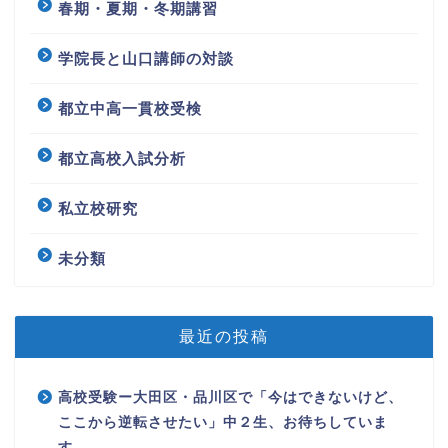
春期・夏期・冬期講習
学院長と山口講師の対談
都立中高一貫校受検
都立高校入試分析
私立校研究
未分類
最近の投稿
高校受験ー大田区・品川区で「今はできないけど、
ここから逆転させたい」中２生、お待ちしていま
す。