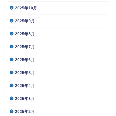
2025年10月
2025年9月
2025年8月
2025年7月
2025年6月
2025年5月
2025年4月
2025年3月
2025年2月