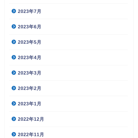
2023年7月
2023年6月
2023年5月
2023年4月
2023年3月
2023年2月
2023年1月
2022年12月
2022年11月