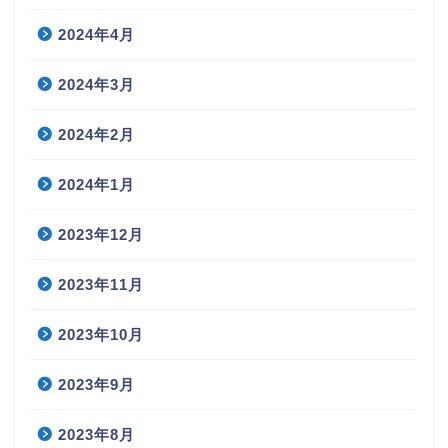
2024年4月
2024年3月
2024年2月
2024年1月
2023年12月
2023年11月
2023年10月
2023年9月
2023年8月