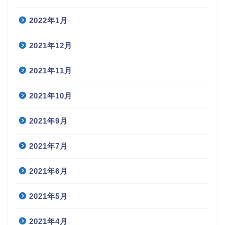
2022年1月
2021年12月
2021年11月
2021年10月
2021年9月
2021年7月
2021年6月
2021年5月
2021年4月