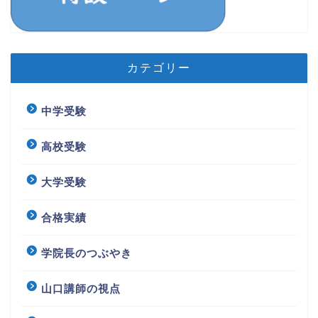
カテゴリー
中学受験
高校受験
大学受験
合格実績
学院長のつぶやき
山口講師の視点