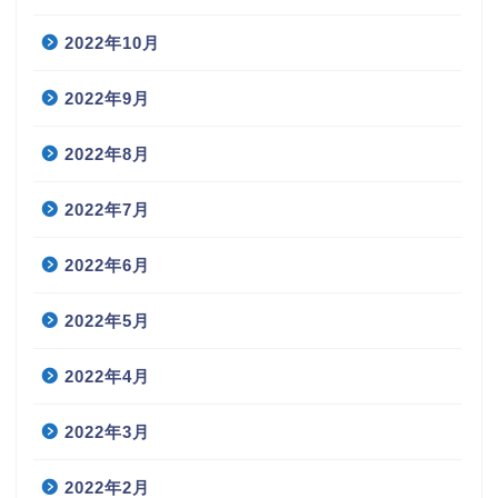
2022年10月
2022年9月
2022年8月
2022年7月
2022年6月
2022年5月
2022年4月
2022年3月
2022年2月