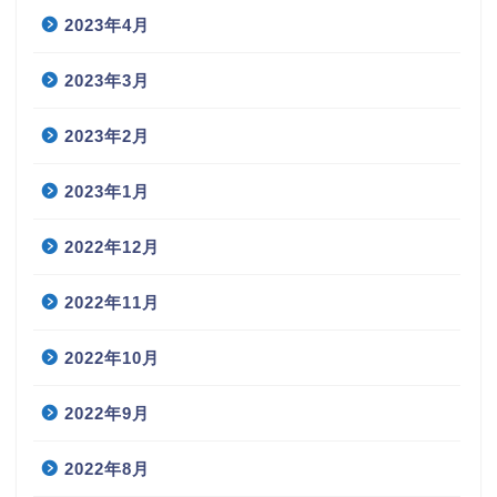
2023年4月
2023年3月
2023年2月
2023年1月
2022年12月
2022年11月
2022年10月
2022年9月
2022年8月