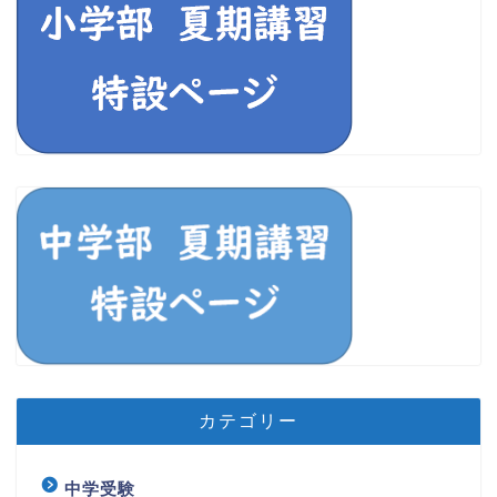
カテゴリー
中学受験