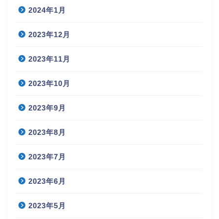
2024年1月
2023年12月
2023年11月
2023年10月
2023年9月
2023年8月
2023年7月
2023年6月
2023年5月