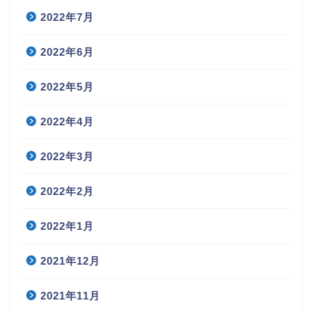
2022年7月
2022年6月
2022年5月
2022年4月
2022年3月
2022年2月
2022年1月
2021年12月
2021年11月