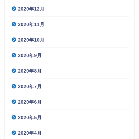
2020年12月
2020年11月
2020年10月
2020年9月
2020年8月
2020年7月
2020年6月
2020年5月
2020年4月