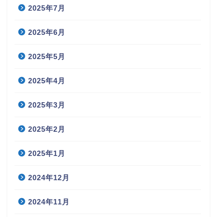
2025年7月
2025年6月
2025年5月
2025年4月
2025年3月
2025年2月
2025年1月
2024年12月
2024年11月