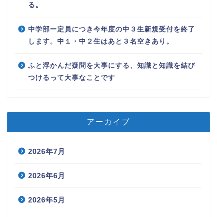
る。
中学部ー定員につき今年度の中３生新規受付を終了
します。中１・中２生はあと３名空きあり。
ふと浮かんだ疑問を大事にする、知識と知識を結び
つけるって大事なことです
アーカイブ
2026年7月
2026年6月
2026年5月