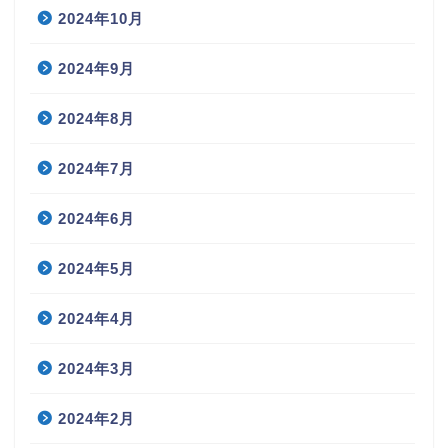
2024年10月
2024年9月
2024年8月
2024年7月
2024年6月
2024年5月
2024年4月
2024年3月
2024年2月