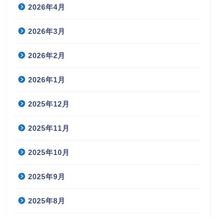
2026年4月
2026年3月
2026年2月
2026年1月
2025年12月
2025年11月
2025年10月
2025年9月
2025年8月