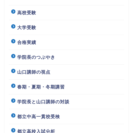
高校受験
大学受験
合格実績
学院長のつぶやき
山口講師の視点
春期・夏期・冬期講習
学院長と山口講師の対談
都立中高一貫校受検
都立高校入試分析