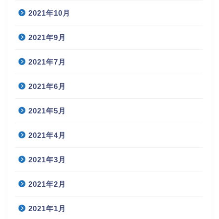
2021年10月
2021年9月
2021年7月
2021年6月
2021年5月
2021年4月
2021年3月
2021年2月
2021年1月