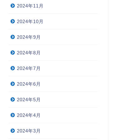
2024年11月
2024年10月
2024年9月
2024年8月
2024年7月
2024年6月
2024年5月
2024年4月
2024年3月