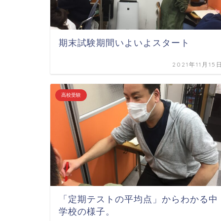
期末試験期間いよいよスタート
2021年11月15
高校受験
「定期テストの平均点」からわかる中
学校の様子。