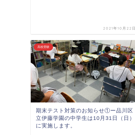
2021年10月22
高校受験
期末テスト対策のお知らせ①ー品川区
立伊藤学園の中学生は10月31日（日）
に実施します。