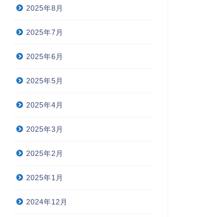
2025年8月
2025年7月
2025年6月
2025年5月
2025年4月
2025年3月
2025年2月
2025年1月
2024年12月