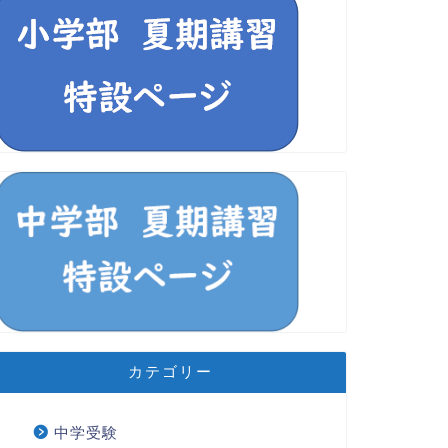
カテゴリー
中学受験