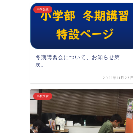
中学受験
冬期講習会について、お知らせ第一
次。
2021年11月23
高校受験