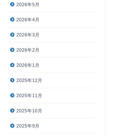
2026年5月
2026年4月
2026年3月
2026年2月
2026年1月
2025年12月
2025年11月
2025年10月
2025年9月