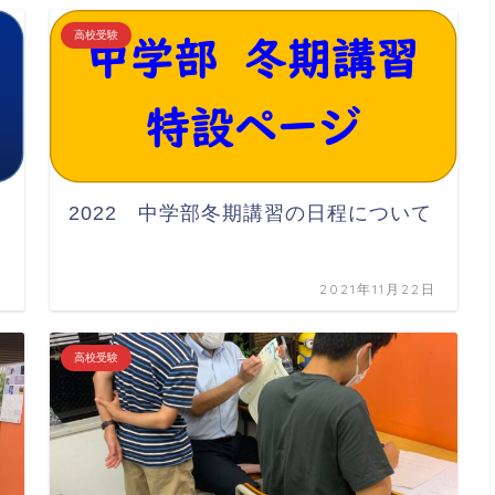
高校受験
2022 中学部冬期講習の日程について
日
2021年11月22日
高校受験