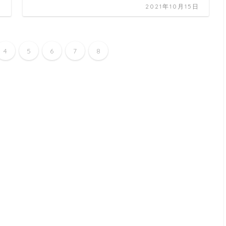
日
2021年10月15日
4
5
6
7
8