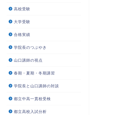
高校受験
大学受験
合格実績
学院長のつぶやき
山口講師の視点
春期・夏期・冬期講習
学院長と山口講師の対談
都立中高一貫校受検
都立高校入試分析