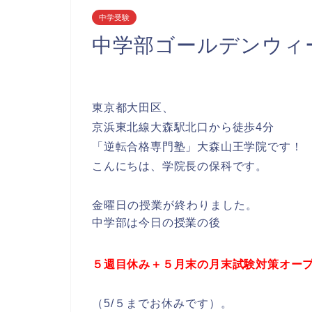
中学受験
中学部ゴールデンウィ
東京都大田区、
京浜東北線大森駅北口から徒歩4分
「逆転合格専門塾」大森山王学院です！
こんにちは、学院長の保科です。
金曜日の授業が終わりました。
中学部は今日の授業の後
５週目休み＋５月末の月末試験対策オー
（5/５までお休みです）。