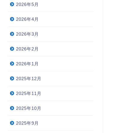
2026年5月
2026年4月
2026年3月
2026年2月
2026年1月
2025年12月
2025年11月
2025年10月
2025年9月