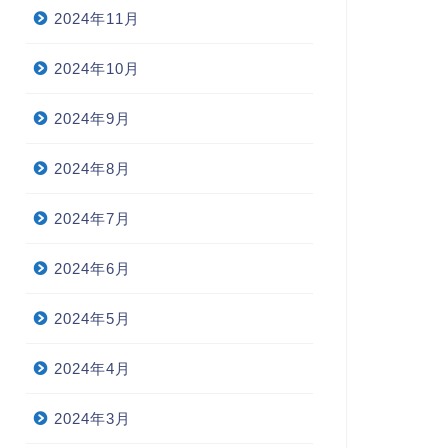
2024年11月
2024年10月
2024年9月
2024年8月
2024年7月
2024年6月
2024年5月
2024年4月
2024年3月