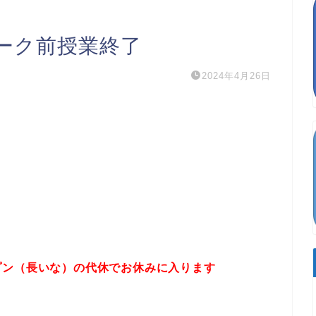
ーク前授業終了
2024年4月26日
プン（長いな）の代休でお休みに入ります