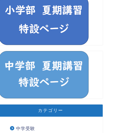
カテゴリー
中学受験