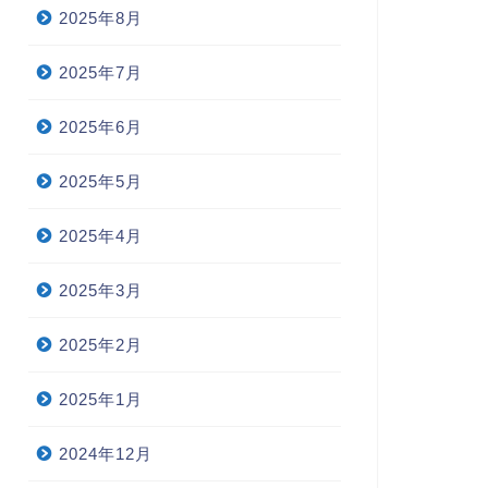
2025年8月
2025年7月
2025年6月
2025年5月
2025年4月
2025年3月
2025年2月
2025年1月
2024年12月