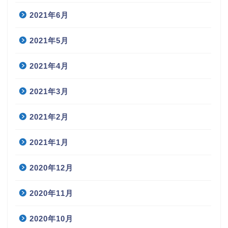
2021年6月
2021年5月
2021年4月
2021年3月
2021年2月
2021年1月
2020年12月
2020年11月
2020年10月