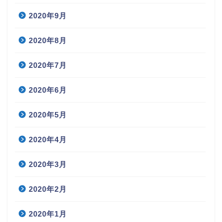
2020年9月
2020年8月
2020年7月
2020年6月
2020年5月
2020年4月
2020年3月
2020年2月
2020年1月