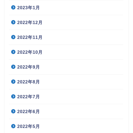
2023年1月
2022年12月
2022年11月
2022年10月
2022年9月
2022年8月
2022年7月
2022年6月
2022年5月