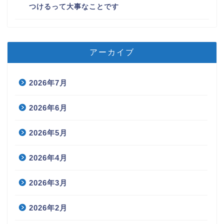
つけるって大事なことです
アーカイブ
2026年7月
2026年6月
2026年5月
2026年4月
2026年3月
2026年2月