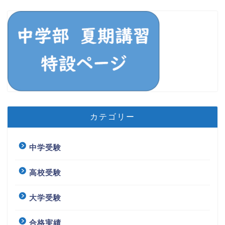
カテゴリー
中学受験
高校受験
大学受験
合格実績