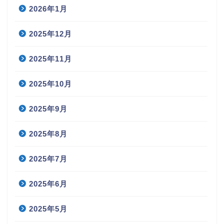
2026年1月
2025年12月
2025年11月
2025年10月
2025年9月
2025年8月
2025年7月
2025年6月
2025年5月