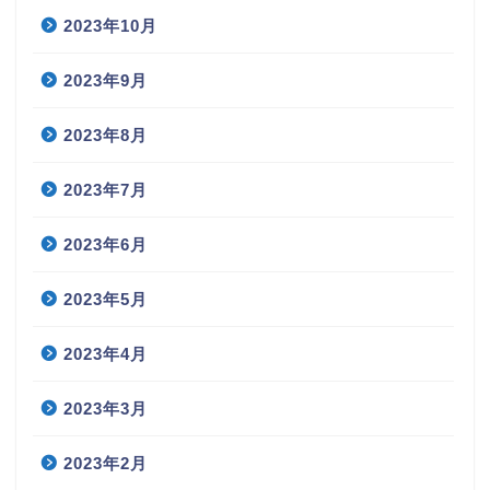
2023年10月
2023年9月
2023年8月
2023年7月
2023年6月
2023年5月
2023年4月
2023年3月
2023年2月