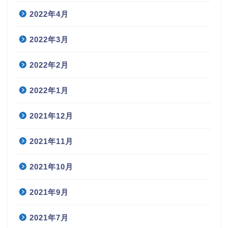
2022年4月
2022年3月
2022年2月
2022年1月
2021年12月
2021年11月
2021年10月
2021年9月
2021年7月