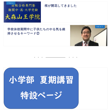
桜が開花してきました
学校休校期間中に子供たちのやる気を維
持させるキーワード②