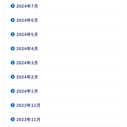
2024年7月
2024年6月
2024年5月
2024年4月
2024年3月
2024年2月
2024年1月
2023年12月
2023年11月