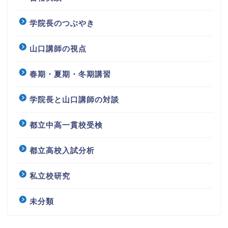
学院長のつぶやき
山口講師の視点
春期・夏期・冬期講習
学院長と山口講師の対談
都立中高一貫校受検
都立高校入試分析
私立校研究
未分類