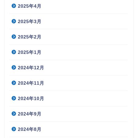
2025年4月
2025年3月
2025年2月
2025年1月
2024年12月
2024年11月
2024年10月
2024年9月
2024年8月