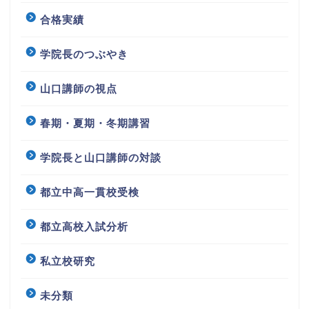
合格実績
学院長のつぶやき
山口講師の視点
春期・夏期・冬期講習
学院長と山口講師の対談
都立中高一貫校受検
都立高校入試分析
私立校研究
未分類