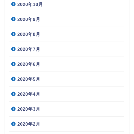
2020年10月
2020年9月
2020年8月
2020年7月
2020年6月
2020年5月
2020年4月
2020年3月
2020年2月