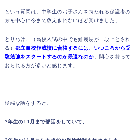
という質問は、中学生のお子さんを持たれる保護者の
方を中心に今まで数えきれないほど受けました。
とりわけ、（高校入試の中でも難易度が一段上とされ
る）
都立自校作成校に合格するには、いつごろから受
験勉強をスタートするのが最適なのか
、関心を持って
おられる方が多いと感じます。
極端な話をすると、
3年生の10月まで部活をしていて、