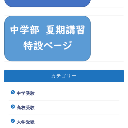
カテゴリー
中学受験
高校受験
大学受験