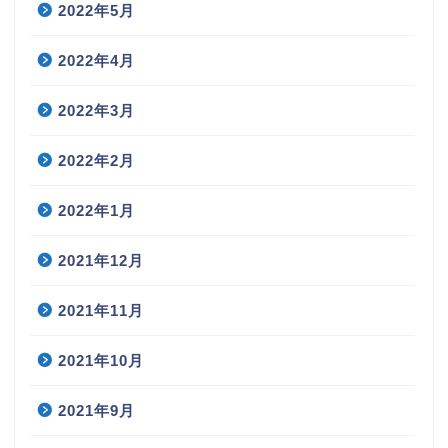
2022年5月
2022年4月
2022年3月
2022年2月
2022年1月
2021年12月
2021年11月
2021年10月
2021年9月