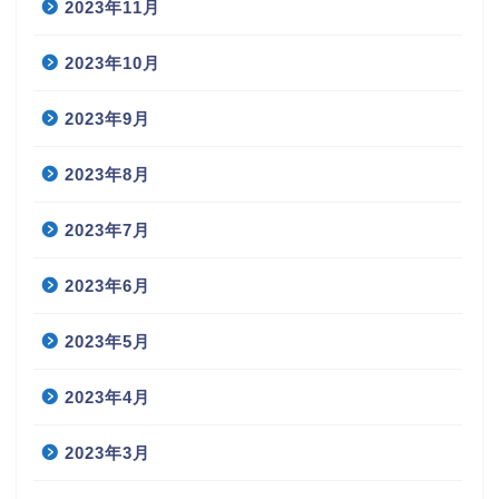
2023年11月
2023年10月
2023年9月
2023年8月
2023年7月
2023年6月
2023年5月
2023年4月
2023年3月