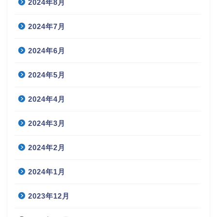
2024年8月
2024年7月
2024年6月
2024年5月
2024年4月
2024年3月
2024年2月
2024年1月
2023年12月