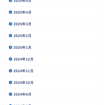
2025年5月
2025年4月
2025年3月
2025年2月
2025年1月
2024年12月
2024年11月
2024年10月
2024年9月