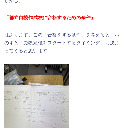
しかし、
「都立自校作成校に合格するための条件」
はあります。この「合格をする条件」を考えると、お
のずと「受験勉強をスタートするタイミング」も決ま
ってくると思います。