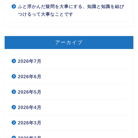
ふと浮かんだ疑問を大事にする、知識と知識を結び
つけるって大事なことです
アーカイブ
2026年7月
2026年6月
2026年5月
2026年4月
2026年3月