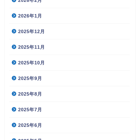
2026年2月
2026年1月
2025年12月
2025年11月
2025年10月
2025年9月
2025年8月
2025年7月
2025年6月