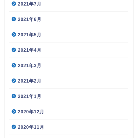
2021年7月
2021年6月
2021年5月
2021年4月
2021年3月
2021年2月
2021年1月
2020年12月
2020年11月