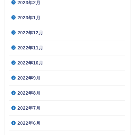
2023年2月
2023年1月
2022年12月
2022年11月
2022年10月
2022年9月
2022年8月
2022年7月
2022年6月