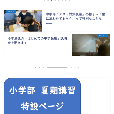
中学部「テスト対策授業」の様子～「塾
に通わせてもらう、って特別なことな
ん...
今年最後の「はじめての中学受験」説明
会を開きます