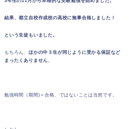
3年生の11月から本格的な受験勉強を始めました。
結果、都立自校作成校の高校に無事合格しました！
という生徒もいました。
もちろん、
ほかの中３生が同じように受かる保証など
まったくありません
。
勉強時間（期間)＝合格、ではないことは当然です。