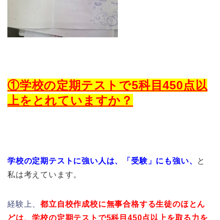
①学校の定期テストで5科目450点以
上をとれていますか？
学校の定期テストに強い人は、「受験」にも強い、
と
私は考えています。
経験上、
都立自校作成校に無事合格する生徒のほとん
どは、学校の定期テストで5科目450点以上を取る力を