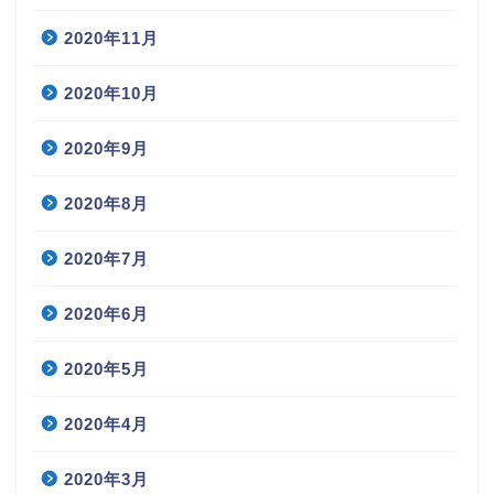
2020年11月
2020年10月
2020年9月
2020年8月
2020年7月
2020年6月
2020年5月
2020年4月
2020年3月