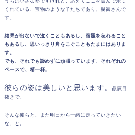
うちは小さな塾ですけれど、あえてここを選んで来て
くれている、宝物のような子たちであり、親御さんで
す。
結果が出ないで泣くこともあるし、宿題を忘れること
もあるし、思いっきり舟をこぐこともたまにはありま
す。
でも、それでも諦めずに頑張っています。それぞれの
ペースで、精一杯。
彼らの姿は美しいと思います。
贔屓目
抜きで。
そんな彼らと、また明日から一緒に走っていきたい
な、と。