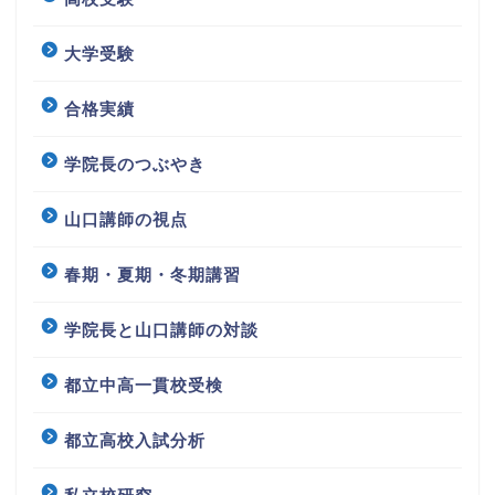
大学受験
合格実績
学院長のつぶやき
山口講師の視点
春期・夏期・冬期講習
学院長と山口講師の対談
都立中高一貫校受検
都立高校入試分析