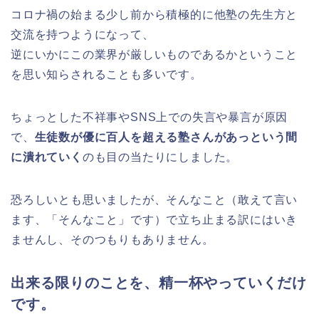
コロナ禍の始まる少し前から積極的に他塾の先生方と
交流を持つようになって、
逆にいかにこの業界が厳しいものであるかということ
を思い知らされることも多いです。
ちょっとした不祥事やSNS上での失言や暴言が原因
で、
生徒数が優に百人を超える塾さんがあっという間
に潰れていく
のも目の当たりにしました。
恐ろしいとも思いましたが、そんなこと（敢えて言い
ます、「そんなこと」です）で立ち止まる訳にはいき
ませんし、そのつもりもありません。
出来る限りのことを、精一杯やっていくだけ
です。