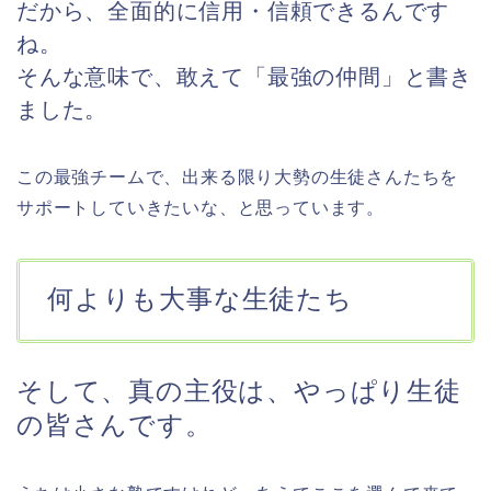
だから、全面的に信用・信頼できるんです
ね。
そんな意味で、敢えて「最強の仲間」と書き
ました。
この最強チームで、出来る限り大勢の生徒さんたちを
サポートしていきたいな、と思っています。
何よりも大事な生徒たち
そして、真の主役は、やっぱり生徒
の皆さんです。