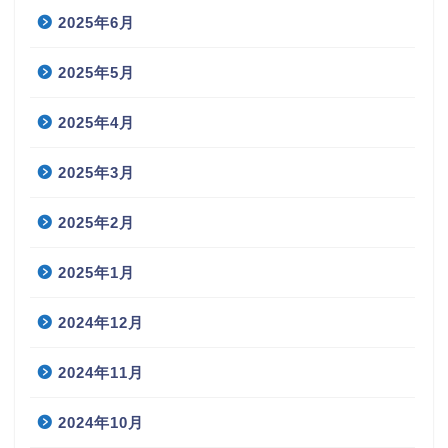
2025年6月
2025年5月
2025年4月
2025年3月
2025年2月
2025年1月
2024年12月
2024年11月
2024年10月