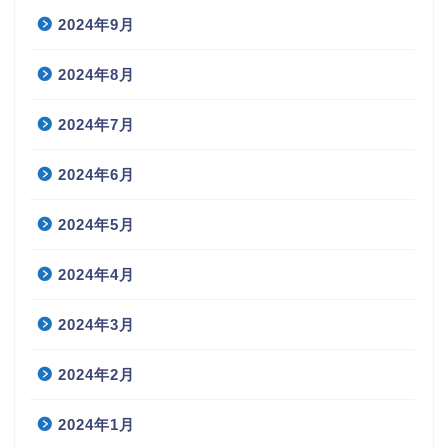
2024年9月
2024年8月
2024年7月
2024年6月
2024年5月
2024年4月
2024年3月
2024年2月
2024年1月