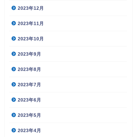
2023年12月
2023年11月
2023年10月
2023年9月
2023年8月
2023年7月
2023年6月
2023年5月
2023年4月