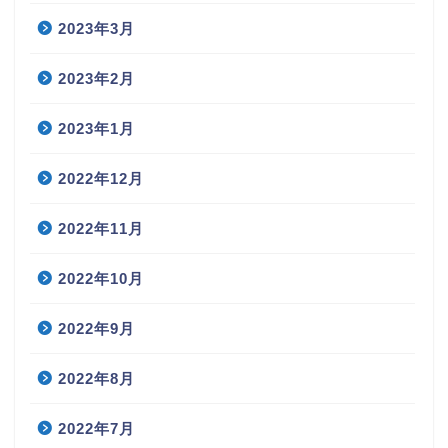
2023年3月
2023年2月
2023年1月
2022年12月
2022年11月
2022年10月
2022年9月
2022年8月
2022年7月