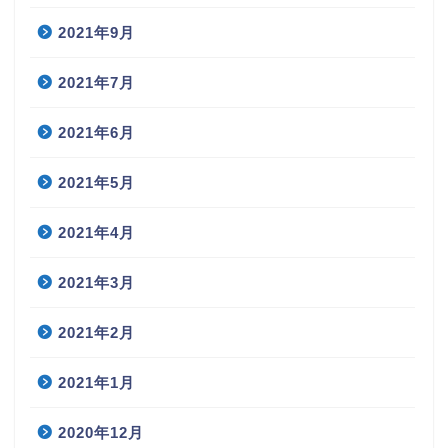
2021年9月
2021年7月
2021年6月
2021年5月
2021年4月
2021年3月
2021年2月
2021年1月
2020年12月