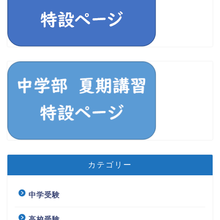
カテゴリー
中学受験
高校受験