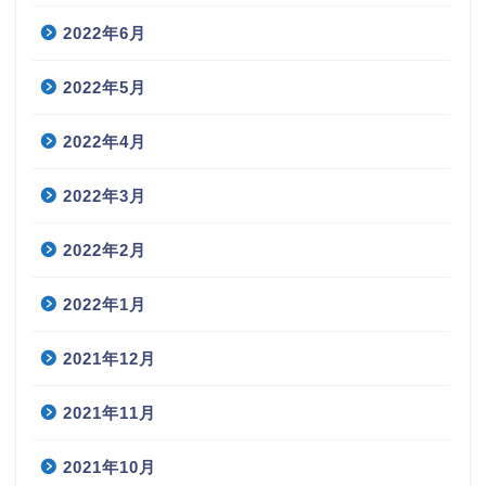
2022年6月
2022年5月
2022年4月
2022年3月
2022年2月
2022年1月
2021年12月
2021年11月
2021年10月