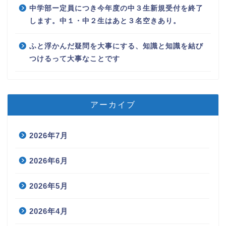
中学部ー定員につき今年度の中３生新規受付を終了
します。中１・中２生はあと３名空きあり。
ふと浮かんだ疑問を大事にする、知識と知識を結び
つけるって大事なことです
アーカイブ
2026年7月
2026年6月
2026年5月
2026年4月