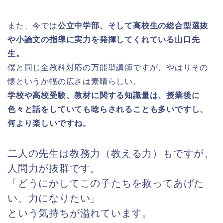
また、今では
公立中学部、そして高校生の総合型選抜
や小論文の指導に実力を発揮してくれている山口先
生。
僕と同じ全教科対応の万能型講師ですが、やはりその
懐というか幅の広さは素晴らしい。
学校や高校受験、教材に関する知識量は、授業後に
色々と話をしていても唸らされることも多いですし、
何より楽しいですね。
二人の先生は教務力（教える力）もですが、
人間力が抜群です。
「どうにかしてこの子たちを救ってあげた
い、力になりたい」
という気持ちが溢れています。