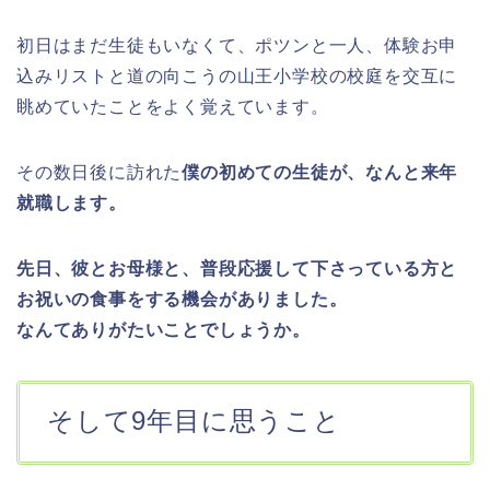
初日はまだ生徒もいなくて、ポツンと一人、体験お申
込みリストと道の向こうの山王小学校の校庭を交互に
眺めていたことをよく覚えています。
その数日後に訪れた
僕の初めての生徒が、なんと来年
就職します。
先日、彼とお母様と、普段応援して下さっている方と
お祝いの食事をする機会がありました。
なんてありがたいことでしょうか。
そして9年目に思うこと