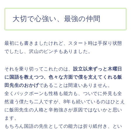
大切で心強い、最強の仲間
最初にも書きましたけれど、スタート時は手探り状態
でしたし、沢山のピンチもありました。
それを乗り切ってこれたのは、
設立以来ずっと木曜日
に国語を教えつつ、色々な方面で僕を支えてくれる飯
田先生のおかげ
であることは間違いありません。
全くバックボーンも性格も能力も、ついでに外見も全
然違う僕たち二人ですが、8年も続いているのはひとえ
に飯田先生の人格と辛抱強さが原因ではないかと思い
ます。
もちろん国語の先生としての能力は折り紙付き、とい