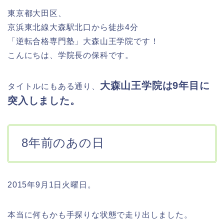
東京都大田区、
京浜東北線大森駅北口から徒歩4分
「逆転合格専門塾」大森山王学院です！
こんにちは、学院長の保科です。
大森山王学院は9年目に
タイトルにもある通り、
突入しました。
8年前のあの日
2015年9月1日火曜日。
本当に何もかも手探りな状態で走り出しました。