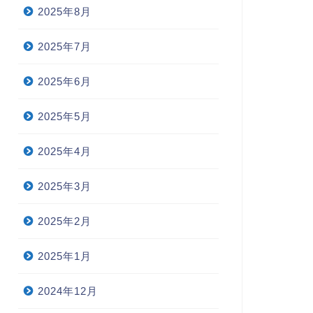
2025年8月
2025年7月
2025年6月
2025年5月
2025年4月
2025年3月
2025年2月
2025年1月
2024年12月