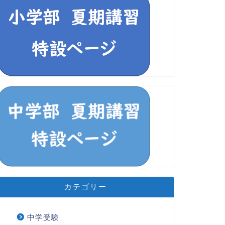
カテゴリー
中学受験