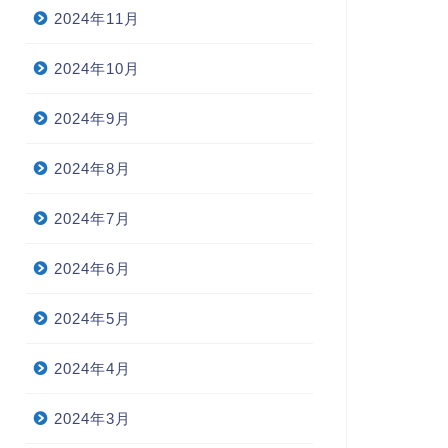
2024年11月
2024年10月
2024年9月
2024年8月
2024年7月
2024年6月
2024年5月
2024年4月
2024年3月