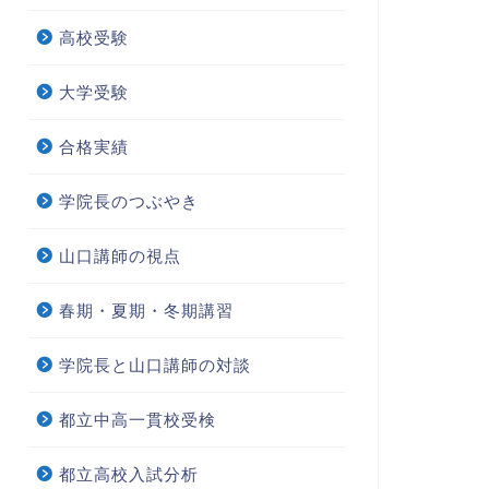
高校受験
大学受験
合格実績
学院長のつぶやき
山口講師の視点
春期・夏期・冬期講習
学院長と山口講師の対談
都立中高一貫校受検
都立高校入試分析