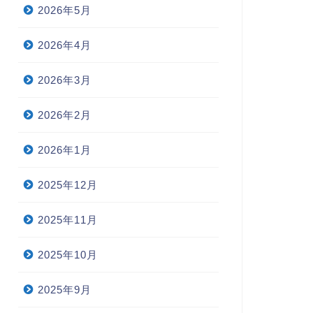
2026年5月
2026年4月
2026年3月
2026年2月
2026年1月
2025年12月
2025年11月
2025年10月
2025年9月