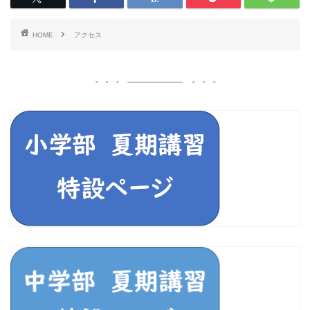
HOME
アクセス