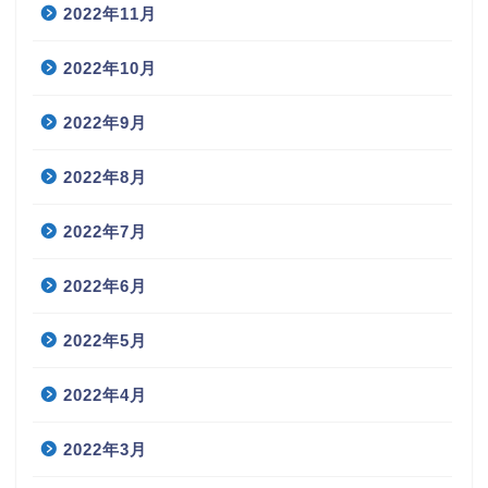
2022年11月
2022年10月
2022年9月
2022年8月
2022年7月
2022年6月
2022年5月
2022年4月
2022年3月