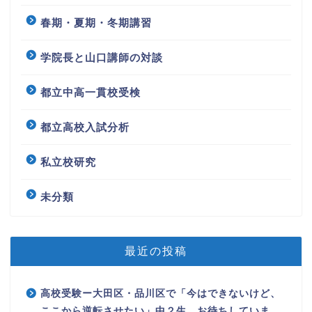
春期・夏期・冬期講習
学院長と山口講師の対談
都立中高一貫校受検
都立高校入試分析
私立校研究
未分類
最近の投稿
高校受験ー大田区・品川区で「今はできないけど、
ここから逆転させたい」中２生、お待ちしていま