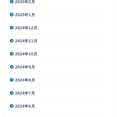
2025年2月
2025年1月
2024年12月
2024年11月
2024年10月
2024年9月
2024年8月
2024年7月
2024年6月