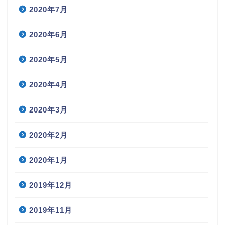
2020年7月
2020年6月
2020年5月
2020年4月
2020年3月
2020年2月
2020年1月
2019年12月
2019年11月