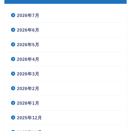
2026年7月
2026年6月
2026年5月
2026年4月
2026年3月
2026年2月
2026年1月
2025年12月