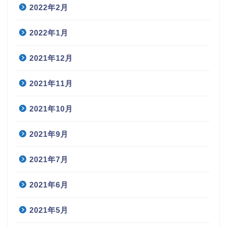
2022年2月
2022年1月
2021年12月
2021年11月
2021年10月
2021年9月
2021年7月
2021年6月
2021年5月