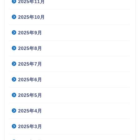
2025年11月
2025年10月
2025年9月
2025年8月
2025年7月
2025年6月
2025年5月
2025年4月
2025年3月