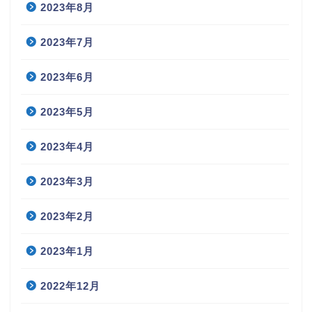
2023年8月
2023年7月
2023年6月
2023年5月
2023年4月
2023年3月
2023年2月
2023年1月
2022年12月