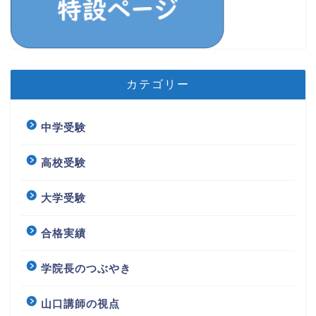
カテゴリー
中学受験
高校受験
大学受験
合格実績
学院長のつぶやき
山口講師の視点