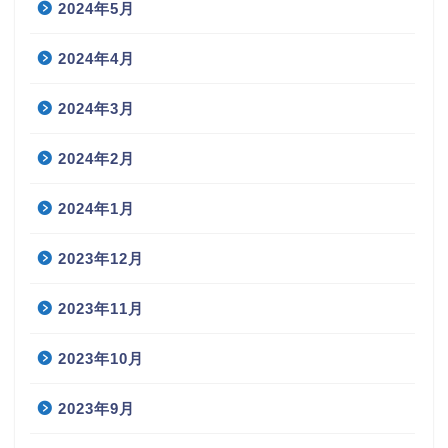
2024年5月
2024年4月
2024年3月
2024年2月
2024年1月
2023年12月
2023年11月
2023年10月
2023年9月