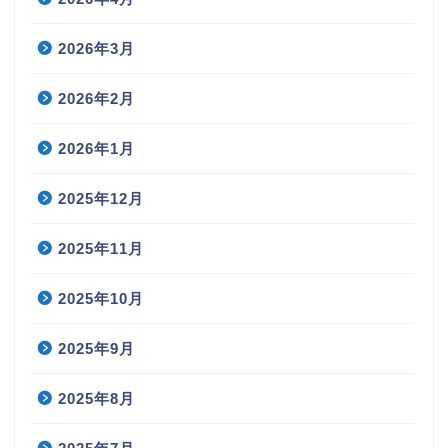
2026年3月
2026年2月
2026年1月
2025年12月
2025年11月
2025年10月
2025年9月
2025年8月