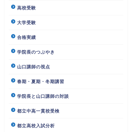
高校受験
大学受験
合格実績
学院長のつぶやき
山口講師の視点
春期・夏期・冬期講習
学院長と山口講師の対談
都立中高一貫校受検
都立高校入試分析