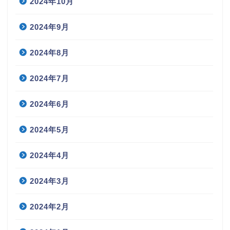
2024年10月
2024年9月
2024年8月
2024年7月
2024年6月
2024年5月
2024年4月
2024年3月
2024年2月