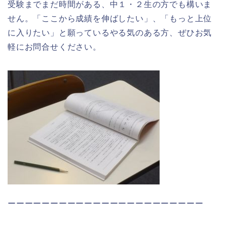
受験までまだ時間がある、中１・２生の方でも構いま
せん。「ここから成績を伸ばしたい」、「もっと上位
に入りたい」と願っているやる気のある方、ぜひお気
軽にお問合せください。
ーーーーーーーーーーーーーーーーーーーーーーー