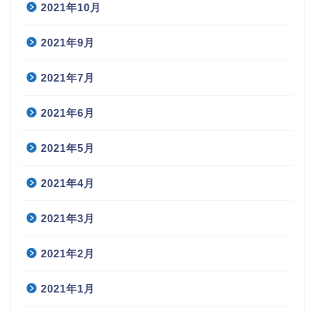
2021年10月
2021年9月
2021年7月
2021年6月
2021年5月
2021年4月
2021年3月
2021年2月
2021年1月