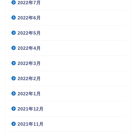
2022年7月
2022年6月
2022年5月
2022年4月
2022年3月
2022年2月
2022年1月
2021年12月
2021年11月