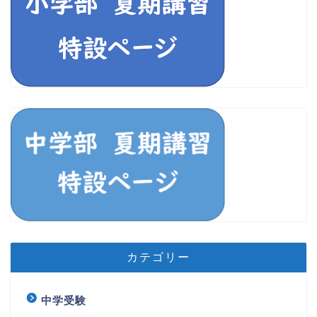
カテゴリー
中学受験