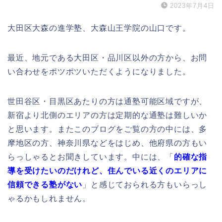
2023年7月4日
大田区大森の進学塾、大森山王学院の山口です。
最近、地元である大田区・品川区以外の方から、お問
い合わせをポツポツいただくようになりました。
世田谷区・目黒区あたりの方は通塾可能区域ですが、
新宿より北側のエリアの方は定期的な通塾は難しいか
と思います。またこのブログをご覧の方の中には、多
摩地区の方、神奈川県などをはじめ、他府県の方もい
らっしゃるとお聞きしています。中には、「
的確な指
導を受けたいのだけれど、住んでいる近くのエリアに
信頼できる塾がない
」と感じておられる方もいらっし
ゃるかもしれません。