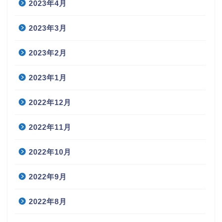
2023年4月
2023年3月
2023年2月
2023年1月
2022年12月
2022年11月
2022年10月
2022年9月
2022年8月