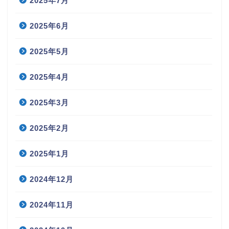
2025年7月
2025年6月
2025年5月
2025年4月
2025年3月
2025年2月
2025年1月
2024年12月
2024年11月