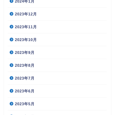
2024年1月
2023年12月
2023年11月
2023年10月
2023年9月
2023年8月
2023年7月
2023年6月
2023年5月