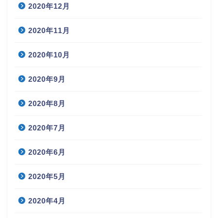
2020年12月
2020年11月
2020年10月
2020年9月
2020年8月
2020年7月
2020年6月
2020年5月
2020年4月