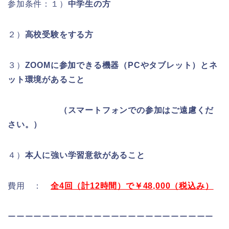
参加条件：１）
中学生の方
２）
高校受験をする方
３）
ZOOMに参加できる機器（PCやタブレット）とネ
ット環境があること
（スマートフォンでの参加はご遠慮くだ
さい。）
４）
本人に強い学習意欲があること
費用 ：
全4回（計12時間）で￥48,000（税込み）
ーーーーーーーーーーーーーーーーーーーーーーーー