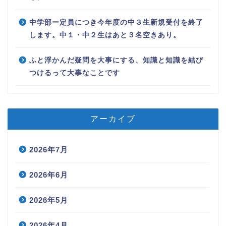
中学部ー定員につき今年度の中３生新規受付を終了
します。中１・中２生はあと３名空きあり。
ふと浮かんだ疑問を大事にする、知識と知識を結び
つけるって大事なことです
アーカイブ
2026年7月
2026年6月
2026年5月
2026年4月