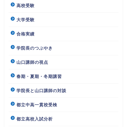
高校受験
大学受験
合格実績
学院長のつぶやき
山口講師の視点
春期・夏期・冬期講習
学院長と山口講師の対談
都立中高一貫校受検
都立高校入試分析