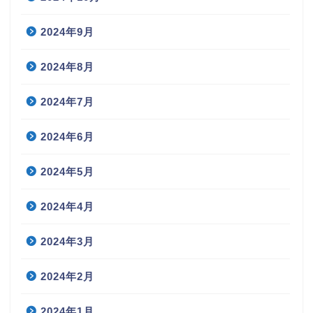
2024年9月
2024年8月
2024年7月
2024年6月
2024年5月
2024年4月
2024年3月
2024年2月
2024年1月