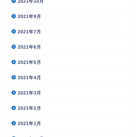
2021年10月
2021年9月
2021年7月
2021年6月
2021年5月
2021年4月
2021年3月
2021年2月
2021年1月