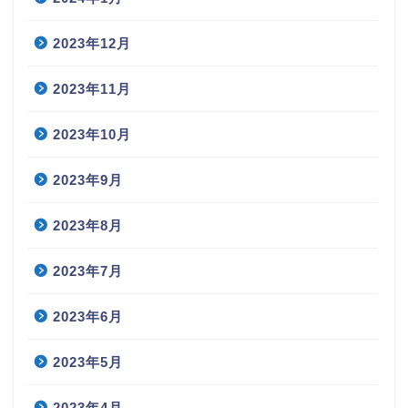
2023年12月
2023年11月
2023年10月
2023年9月
2023年8月
2023年7月
2023年6月
2023年5月
2023年4月