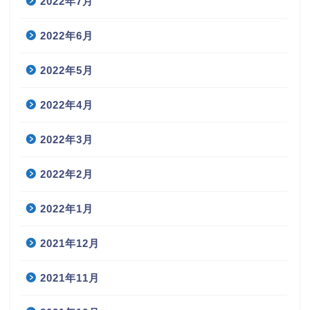
2022年7月
2022年6月
2022年5月
2022年4月
2022年3月
2022年2月
2022年1月
2021年12月
2021年11月