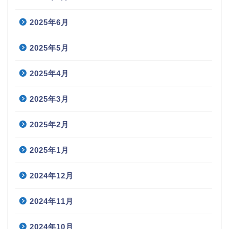
2025年6月
2025年5月
2025年4月
2025年3月
2025年2月
2025年1月
2024年12月
2024年11月
2024年10月