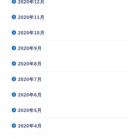
2020年12月
2020年11月
2020年10月
2020年9月
2020年8月
2020年7月
2020年6月
2020年5月
2020年4月