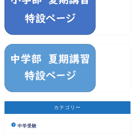
カテゴリー
中学受験