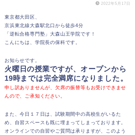
2022年5月17日
東京都大田区、
京浜東北線大森駅北口から徒歩4分
「逆転合格専門塾」大森山王学院です！
こんにちは、学院長の保科です。
お知らせです。
火曜日の授業ですが、オープンから
19時までは完全満席になりました。
申し訳ありませんが、欠席の振替等もお受けできませ
んので、ご承知ください。
また、今日１７日は、試験期間中の高校生がいるた
め、自習スペースも既に埋まってしまっております。
オンラインでの自習やご質問は承りますが、このよう