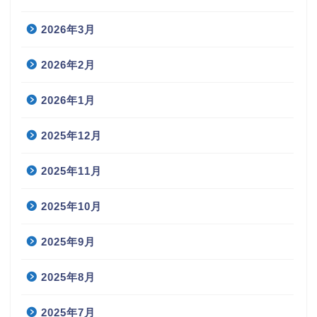
2026年3月
2026年2月
2026年1月
2025年12月
2025年11月
2025年10月
2025年9月
2025年8月
2025年7月