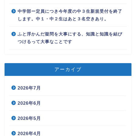
中学部ー定員につき今年度の中３生新規受付を終了
します。中１・中２生はあと３名空きあり。
ふと浮かんだ疑問を大事にする、知識と知識を結び
つけるって大事なことです
アーカイブ
2026年7月
2026年6月
2026年5月
2026年4月