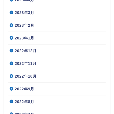
2023年3月
2023年2月
2023年1月
2022年12月
2022年11月
2022年10月
2022年9月
2022年8月