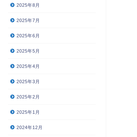
2025年8月
2025年7月
2025年6月
2025年5月
2025年4月
2025年3月
2025年2月
2025年1月
2024年12月