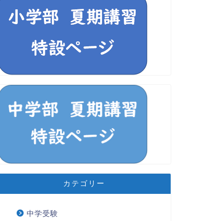
カテゴリー
中学受験