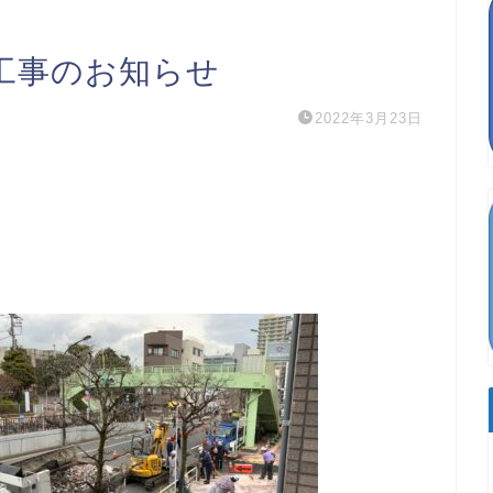
工事のお知らせ
2022年3月23日