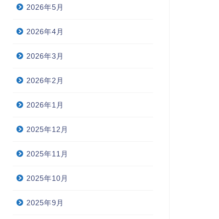
/4定期テスト対策講座 午後の
2026年5月
受け入れ終了のお知らせ
2025年1月15
2023年6月2日
2026年4月
2026年3月
2026年2月
2026年1月
2025年12月
2025年11月
2025年10月
2025年9月