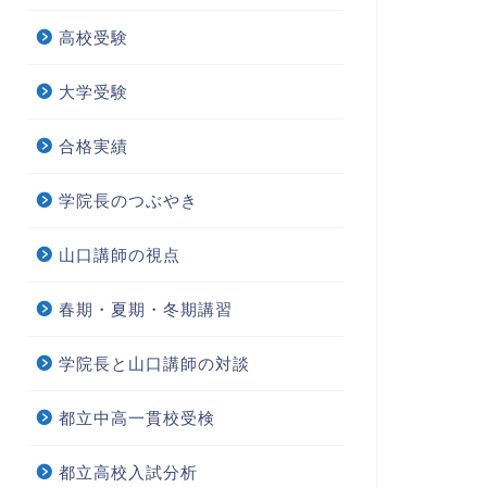
高校受験
大学受験
合格実績
学院長のつぶやき
山口講師の視点
春期・夏期・冬期講習
学院長と山口講師の対談
都立中高一貫校受検
都立高校入試分析