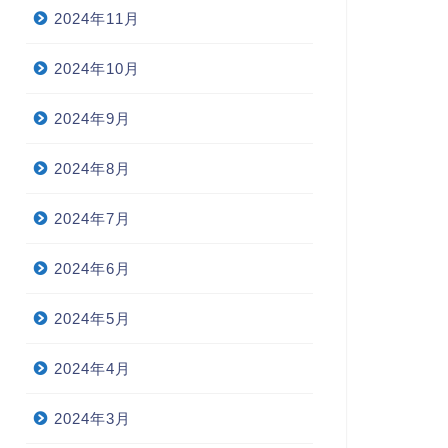
2024年11月
2024年10月
2024年9月
2024年8月
2024年7月
2024年6月
2024年5月
2024年4月
2024年3月