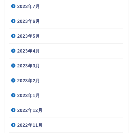
2023年7月
2023年6月
2023年5月
2023年4月
2023年3月
2023年2月
2023年1月
2022年12月
2022年11月