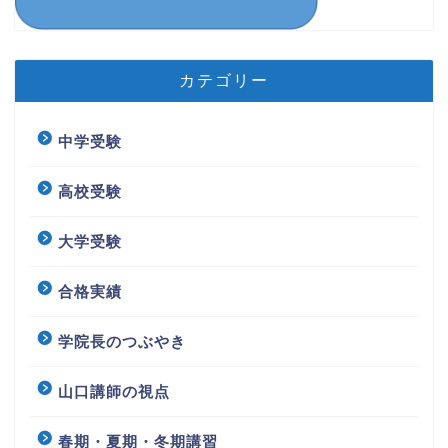
カテゴリー
中学受験
高校受験
大学受験
合格実績
学院長のつぶやき
山口講師の視点
春期・夏期・冬期講習