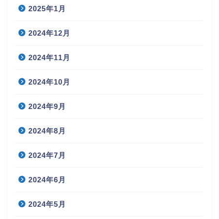
2025年1月
2024年12月
2024年11月
2024年10月
2024年9月
2024年8月
2024年7月
2024年6月
2024年5月