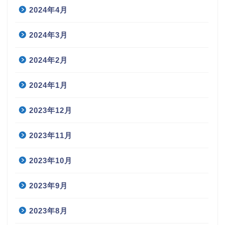
2024年4月
2024年3月
2024年2月
2024年1月
2023年12月
2023年11月
2023年10月
2023年9月
2023年8月