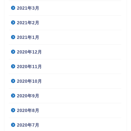
2021年3月
2021年2月
2021年1月
2020年12月
2020年11月
2020年10月
2020年9月
2020年8月
2020年7月