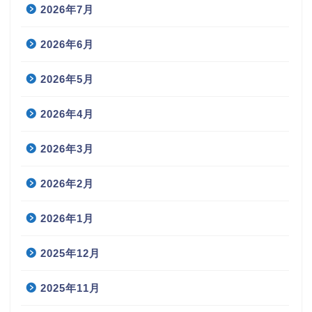
2026年7月
2026年6月
2026年5月
2026年4月
2026年3月
2026年2月
2026年1月
2025年12月
2025年11月