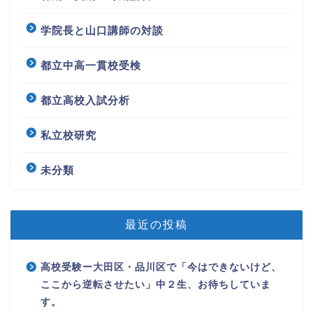
学院長と山口講師の対談
都立中高一貫校受検
都立高校入試分析
私立校研究
未分類
最近の投稿
高校受験ー大田区・品川区で「今はできないけど、
ここから逆転させたい」中２生、お待ちしていま
す。