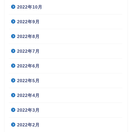
2022年10月
2022年9月
2022年8月
2022年7月
2022年6月
2022年5月
2022年4月
2022年3月
2022年2月