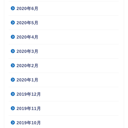
2020年6月
2020年5月
2020年4月
2020年3月
2020年2月
2020年1月
2019年12月
2019年11月
2019年10月