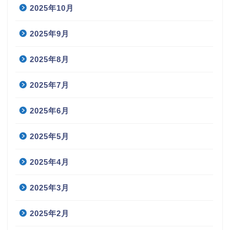
2025年10月
2025年9月
2025年8月
2025年7月
2025年6月
2025年5月
2025年4月
2025年3月
2025年2月