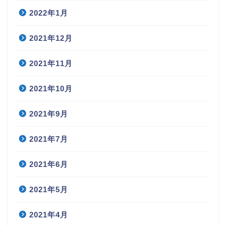
2022年1月
2021年12月
2021年11月
2021年10月
2021年9月
2021年7月
2021年6月
2021年5月
2021年4月