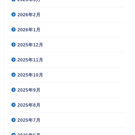
2026年2月
2026年1月
2025年12月
2025年11月
2025年10月
2025年9月
2025年8月
2025年7月