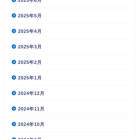
2025年6月
2025年5月
2025年4月
2025年3月
2025年2月
2025年1月
2024年12月
2024年11月
2024年10月