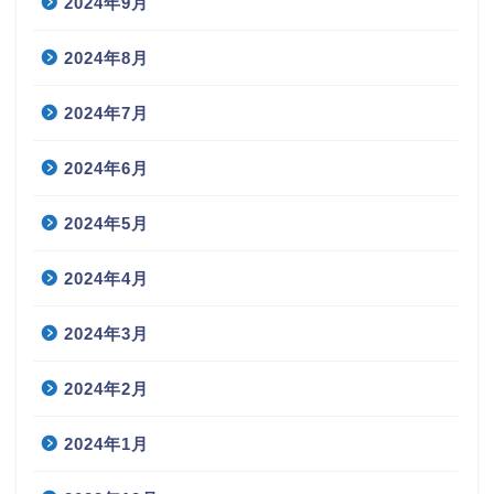
2024年9月
2024年8月
2024年7月
2024年6月
2024年5月
2024年4月
2024年3月
2024年2月
2024年1月