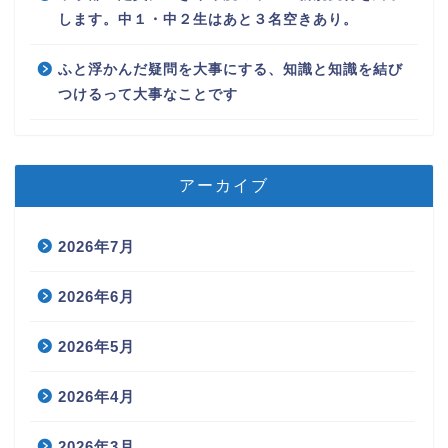
します。中１・中２生はあと３名空きあり。
ふと浮かんだ疑問を大事にする、知識と知識を結び
つけるって大事なことです
アーカイブ
2026年7月
2026年6月
2026年5月
2026年4月
2026年3月