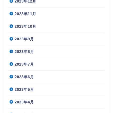
2023年12月
2023年11月
2023年10月
2023年9月
2023年8月
2023年7月
2023年6月
2023年5月
2023年4月