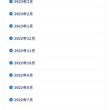
2023年3月
2023年2月
2023年1月
2022年12月
2022年11月
2022年10月
2022年9月
2022年8月
2022年7月