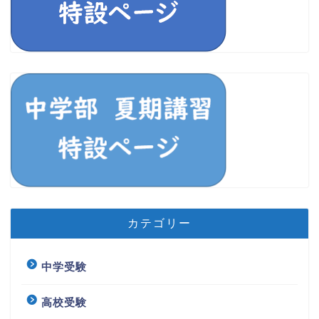
カテゴリー
中学受験
高校受験