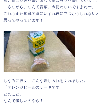
あ、僕は歌詞を書き出して横に意味を書いています。
「さながら」なんて言葉、今使わないですよねー。
これもまた知識問題にいずれ役に立つかもしれないと
思ってやっています！
ちなみに彼女、こんな差し入れをくれました。
「オレンジピールのケーキです」
とのこと。
なんて優しいのやら！