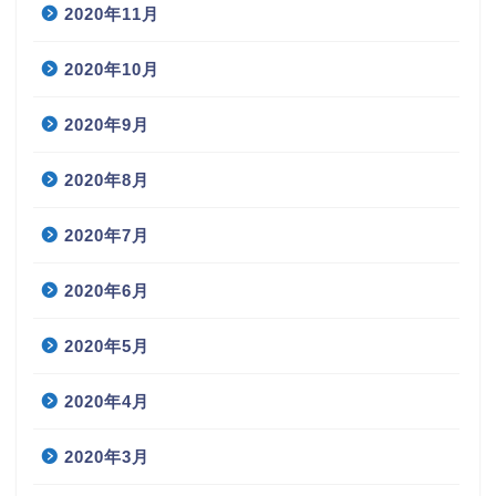
2020年11月
2020年10月
2020年9月
2020年8月
2020年7月
2020年6月
2020年5月
2020年4月
2020年3月