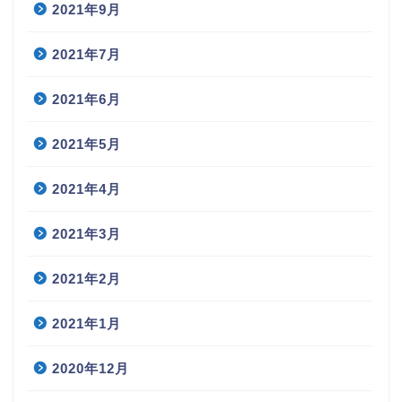
2021年9月
2021年7月
2021年6月
2021年5月
2021年4月
2021年3月
2021年2月
2021年1月
2020年12月