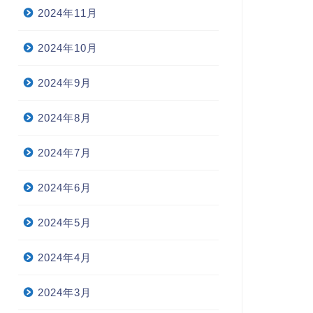
2024年11月
2024年10月
2024年9月
2024年8月
2024年7月
2024年6月
2024年5月
2024年4月
2024年3月