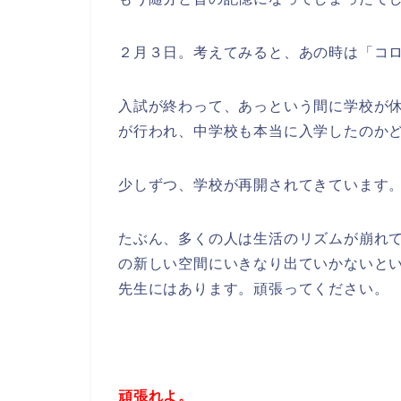
２月３日。考えてみると、あの時は「コ
入試が終わって、あっという間に学校が
が行われ、中学校も本当に入学したのか
少しずつ、学校が再開されてきています
たぶん、多くの人は生活のリズムが崩れ
の新しい空間にいきなり出ていかないと
先生にはあります。頑張ってください。
頑張れよ。