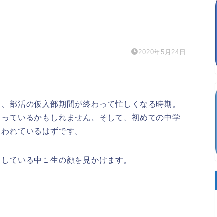
2020年5月24日
え、部活の仮入部期間が終わって忙しくなる時期。
まっているかもしれません。そして、初めての中学
追われているはずです。
にしている中１生の顔を見かけます。