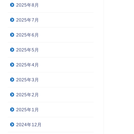
2025年8月
2025年7月
2025年6月
2025年5月
2025年4月
2025年3月
2025年2月
2025年1月
2024年12月