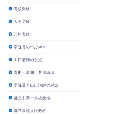
高校受験
大学受験
合格実績
学院長のつぶやき
山口講師の視点
春期・夏期・冬期講習
学院長と山口講師の対談
都立中高一貫校受検
都立高校入試分析