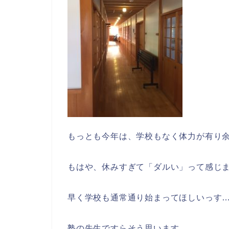
もっとも今年は、学校もなく体力が有り
もはや、休みすぎて「ダルい」って感じ
早く学校も通常通り始まってほしいっす
塾の先生ですらそう思います。