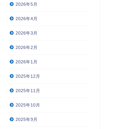
2026年5月
2026年4月
2026年3月
2026年2月
2026年1月
2025年12月
2025年11月
2025年10月
2025年9月