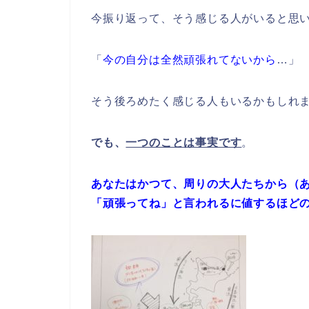
今振り返って、そう感じる人がいると思
「
今の自分は全然頑張れてないから
…」
そう後ろめたく感じる人もいるかもしれ
でも、
一つのことは事実です
。
あなたはかつて、周りの大人たちから（
「頑張ってね」と言われるに値するほど