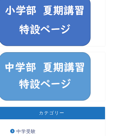
カテゴリー
中学受験