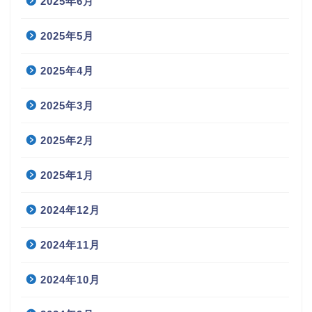
2025年6月
2025年5月
2025年4月
2025年3月
2025年2月
2025年1月
2024年12月
2024年11月
2024年10月