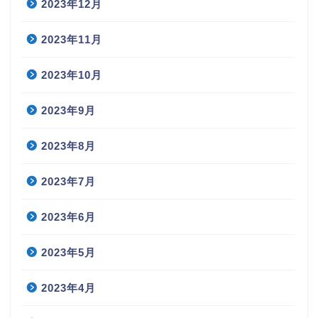
2023年12月
2023年11月
2023年10月
2023年9月
2023年8月
2023年7月
2023年6月
2023年5月
2023年4月