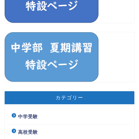
カテゴリー
中学受験
高校受験