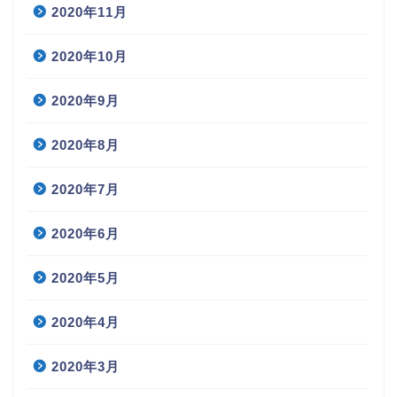
2020年11月
2020年10月
2020年9月
2020年8月
2020年7月
2020年6月
2020年5月
2020年4月
2020年3月