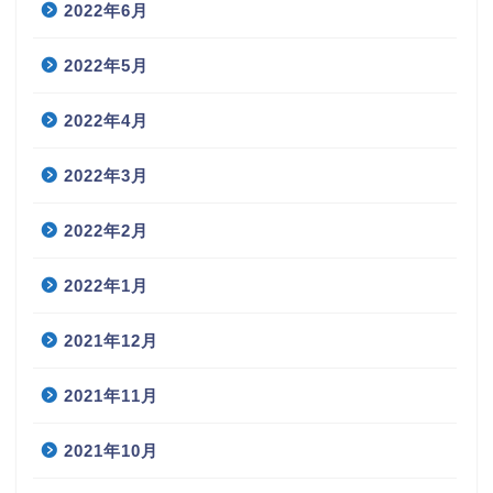
2022年6月
2022年5月
2022年4月
2022年3月
2022年2月
2022年1月
2021年12月
2021年11月
2021年10月