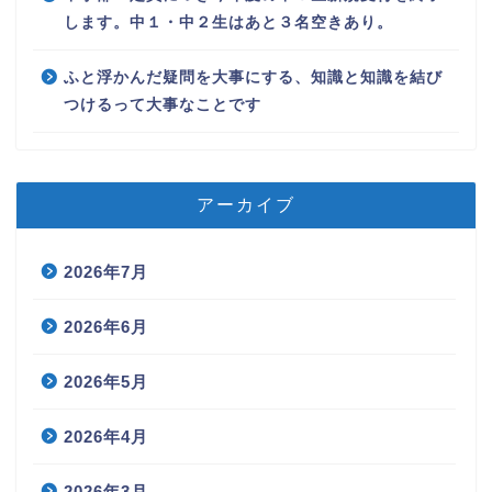
します。中１・中２生はあと３名空きあり。
ふと浮かんだ疑問を大事にする、知識と知識を結び
つけるって大事なことです
アーカイブ
2026年7月
2026年6月
2026年5月
2026年4月
2026年3月