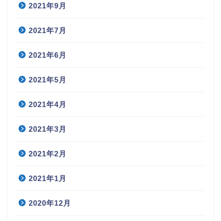
2021年9月
2021年7月
2021年6月
2021年5月
2021年4月
2021年3月
2021年2月
2021年1月
2020年12月