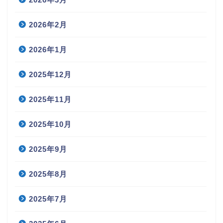
2026年2月
2026年1月
2025年12月
2025年11月
2025年10月
2025年9月
2025年8月
2025年7月