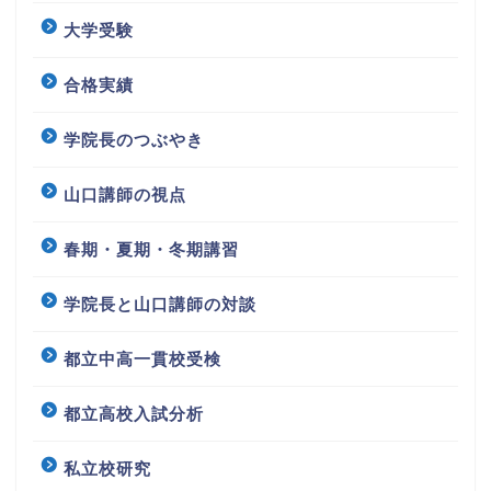
大学受験
合格実績
学院長のつぶやき
山口講師の視点
春期・夏期・冬期講習
学院長と山口講師の対談
都立中高一貫校受検
都立高校入試分析
私立校研究