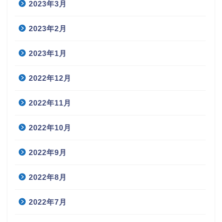
2023年3月
2023年2月
2023年1月
2022年12月
2022年11月
2022年10月
2022年9月
2022年8月
2022年7月