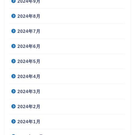
2024年9月
2024年8月
2024年7月
2024年6月
2024年5月
2024年4月
2024年3月
2024年2月
2024年1月