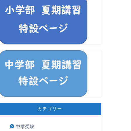
カテゴリー
中学受験