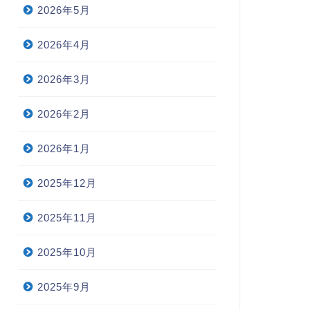
2026年5月
2026年4月
2026年3月
2026年2月
2026年1月
2025年12月
2025年11月
2025年10月
2025年9月