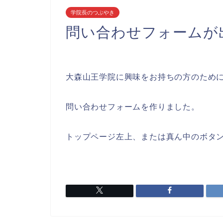
学院長のつぶやき
問い合わせフォームが
大森山王学院に興味をお持ちの方のため
問い合わせフォームを作りました。
トップページ左上、または真ん中のボタ