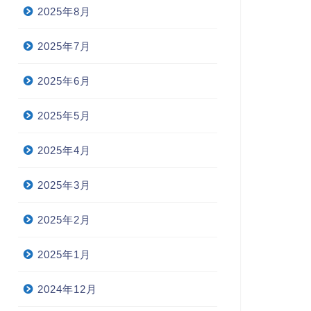
2025年8月
2025年7月
2025年6月
2025年5月
2025年4月
2025年3月
2025年2月
2025年1月
2024年12月