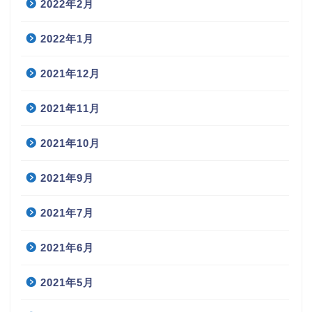
2022年2月
2022年1月
2021年12月
2021年11月
2021年10月
2021年9月
2021年7月
2021年6月
2021年5月