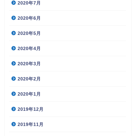
2020年7月
2020年6月
2020年5月
2020年4月
2020年3月
2020年2月
2020年1月
2019年12月
2019年11月