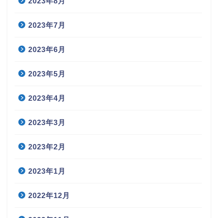
2023年8月
2023年7月
2023年6月
2023年5月
2023年4月
2023年3月
2023年2月
2023年1月
2022年12月