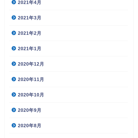
2021年4月
2021年3月
2021年2月
2021年1月
2020年12月
2020年11月
2020年10月
2020年9月
2020年8月