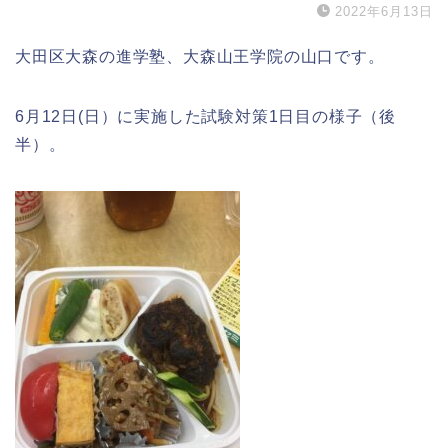
2022年6月13日
大田区大森の進学塾、大森山王学院の山口です。
6月12日(日）に実施した試験対策1日目の様子（後
半）。