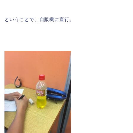
ということで、自販機に直行。