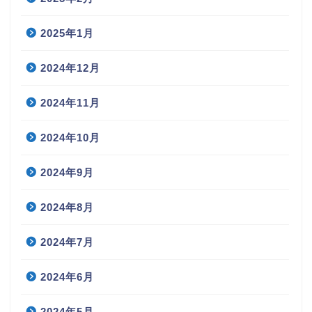
2025年1月
2024年12月
2024年11月
2024年10月
2024年9月
2024年8月
2024年7月
2024年6月
2024年5月