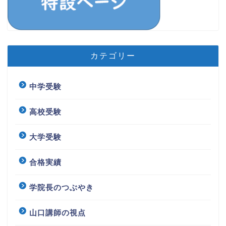
カテゴリー
中学受験
高校受験
大学受験
合格実績
学院長のつぶやき
山口講師の視点