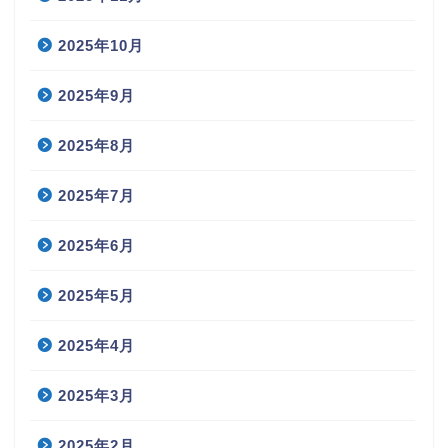
2025年10月
2025年9月
2025年8月
2025年7月
2025年6月
2025年5月
2025年4月
2025年3月
2025年2月