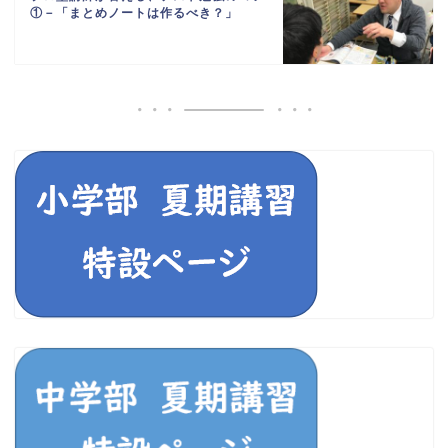
①－「まとめノートは作るべき？」