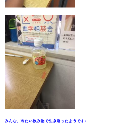
みんな、冷たい飲み物で生き返ったようです♪