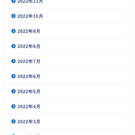
2022年11月
2022年10月
2022年9月
2022年8月
2022年7月
2022年6月
2022年5月
2022年4月
2022年3月