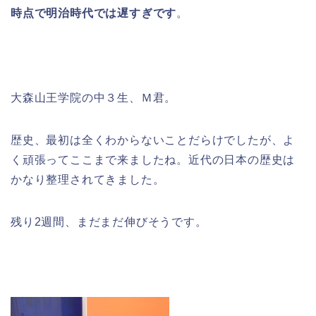
時点で明治時代では遅すぎです
。
大森山王学院の中３生、Ｍ君。
歴史、最初は全くわからないことだらけでしたが、よ
く頑張ってここまで来ましたね。近代の日本の歴史は
かなり整理されてきました。
残り2週間、まだまだ伸びそうです。