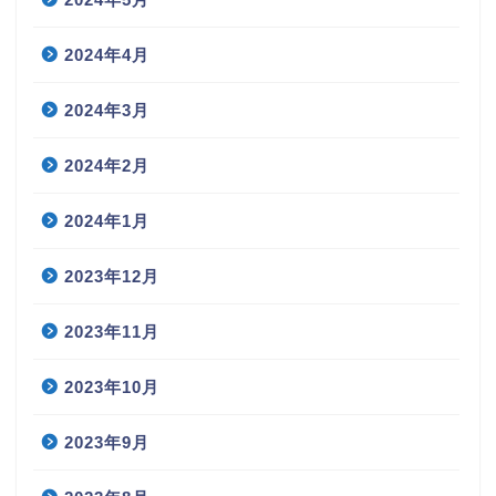
2024年4月
2024年3月
2024年2月
2024年1月
2023年12月
2023年11月
2023年10月
2023年9月