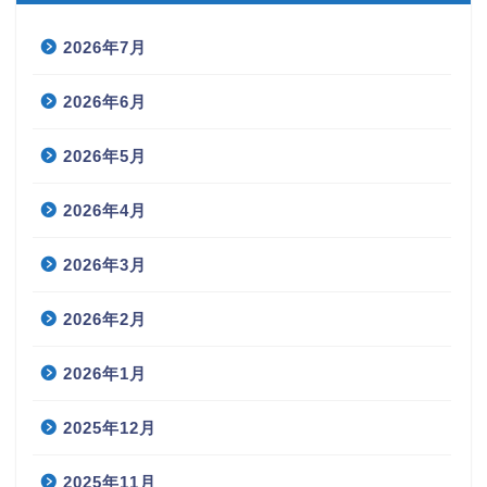
2026年7月
2026年6月
2026年5月
2026年4月
2026年3月
2026年2月
2026年1月
2025年12月
2025年11月