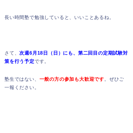
長い時間塾で勉強していると、いいことあるね。
さて、
次週6月18日（日）にも、第二回目の定期試験対
策を行う予定
です。
塾生ではない、
一般の方の参加も大歓迎です
。ぜひご
一報ください。