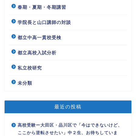
春期・夏期・冬期講習
学院長と山口講師の対談
都立中高一貫校受検
都立高校入試分析
私立校研究
未分類
最近の投稿
高校受験ー大田区・品川区で「今はできないけど、
ここから逆転させたい」中２生、お待ちしていま