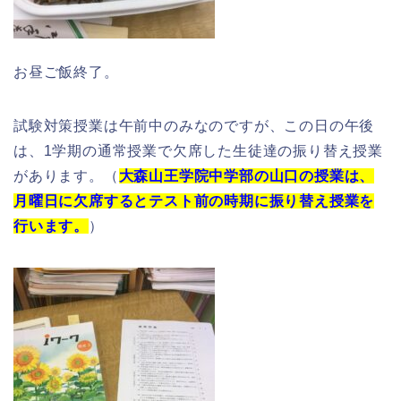
お昼ご飯終了。
試験対策授業は午前中のみなのですが、この日の午後
は、1学期の通常授業で欠席した生徒達の振り替え授業
があります。（
大森山王学院中学部の山口の授業は、
月曜日に欠席するとテスト前の時期に振り替え授業を
行います。
）