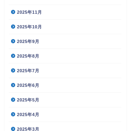
2025年11月
2025年10月
2025年9月
2025年8月
2025年7月
2025年6月
2025年5月
2025年4月
2025年3月