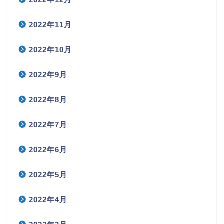
2022年11月
2022年10月
2022年9月
2022年8月
2022年7月
2022年6月
2022年5月
2022年4月