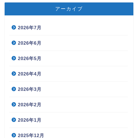
アーカイブ
2026年7月
2026年6月
2026年5月
2026年4月
2026年3月
2026年2月
2026年1月
2025年12月