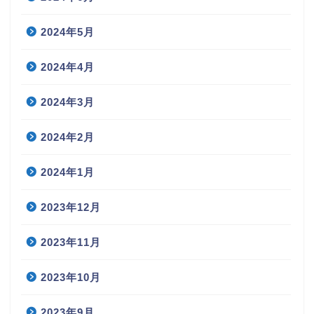
2024年5月
2024年4月
2024年3月
2024年2月
2024年1月
2023年12月
2023年11月
2023年10月
2023年9月