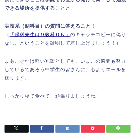
できる場所を提供する
ことと、
実技系（副科目）の質問に答えること！
（
「保科先生は９教科ＯＫ」
のキャッチコピーに偽り
なし、ということを証明して差し上げましょう！）
まあ、それは軽い冗談としても、いまこの瞬間も努力
しているであろう中学生の皆さんに、心よりエールを
送ります。
しっかり寝て食べて、頑張りましょうね！