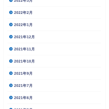
2022年3月
2022年2月
2022年1月
2021年12月
2021年11月
2021年10月
2021年9月
2021年7月
2021年6月