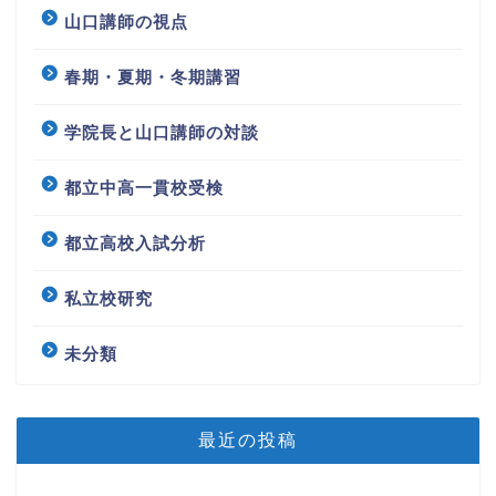
山口講師の視点
春期・夏期・冬期講習
学院長と山口講師の対談
都立中高一貫校受検
都立高校入試分析
私立校研究
未分類
最近の投稿