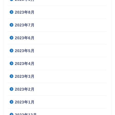
2023年8月
2023年7月
2023年6月
2023年5月
2023年4月
2023年3月
2023年2月
2023年1月
2022年12月