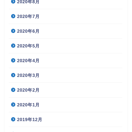
2020年8月
2020年7月
2020年6月
2020年5月
2020年4月
2020年3月
2020年2月
2020年1月
2019年12月