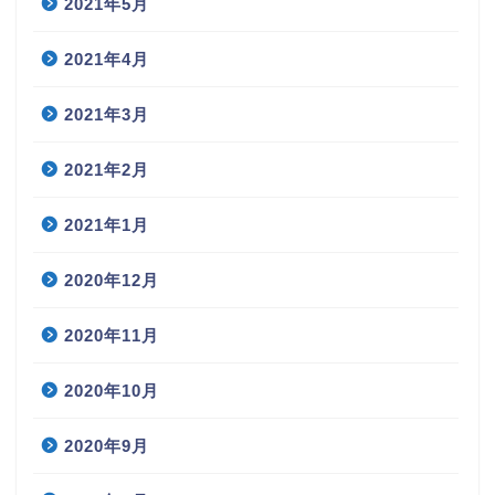
2021年5月
2021年4月
2021年3月
2021年2月
2021年1月
2020年12月
2020年11月
2020年10月
2020年9月