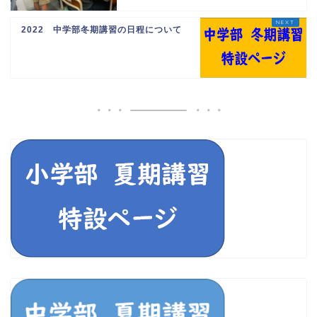
2022 中学部冬期講習の日程について