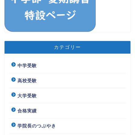
カテゴリー
中学受験
高校受験
大学受験
合格実績
学院長のつぶやき