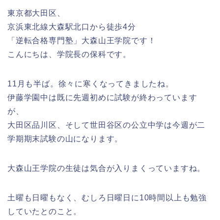
東京都大田区、
京浜東北線大森駅北口から徒歩4分
「逆転合格専門塾」大森山王学院です！
こんにちは、学院長の保科です。
11月も半ば。徐々に寒くなってきましたね。
伊藤学園中は既に先週初めに試験が終わっています
が、
大田区品川区、そして世田谷区の公立中学は今週が二
学期期末試験の山になります。
大森山王学院の生徒は気合が入りまくっていますね。
土曜も日曜もなく、むしろ日曜日に10時間以上も勉強
していたとのこと。