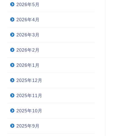
2026年5月
2026年4月
2026年3月
2026年2月
2026年1月
2025年12月
2025年11月
2025年10月
2025年9月