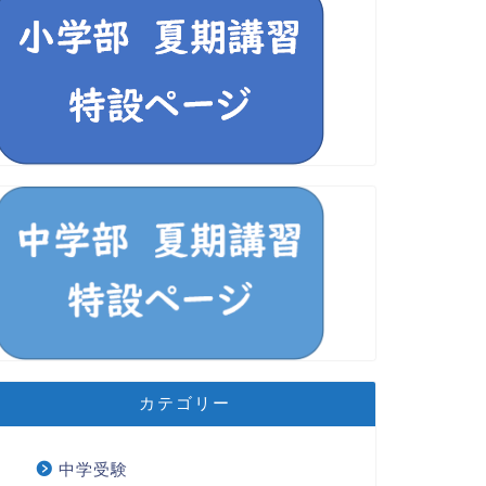
カテゴリー
中学受験