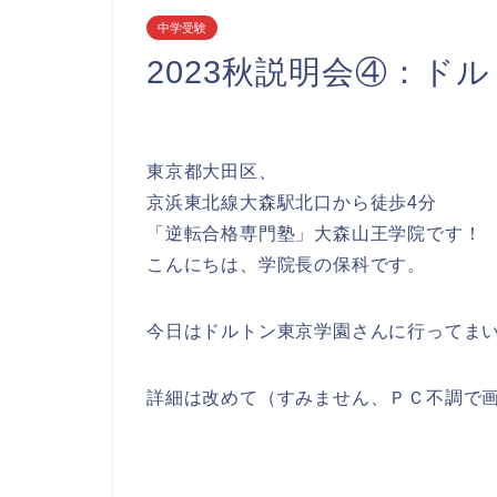
中学受験
2023秋説明会④：ド
東京都大田区、
京浜東北線大森駅北口から徒歩4分
「逆転合格専門塾」大森山王学院です！
こんにちは、学院長の保科です。
今日はドルトン東京学園さんに行ってま
詳細は改めて（すみません、ＰＣ不調で