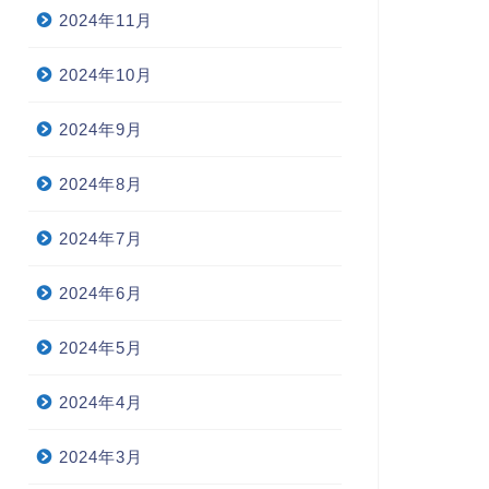
2024年11月
2024年10月
2024年9月
2024年8月
2024年7月
2024年6月
2024年5月
2024年4月
2024年3月