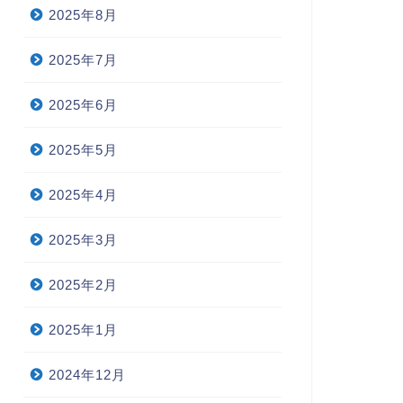
2025年8月
2025年7月
2025年6月
2025年5月
2025年4月
2025年3月
2025年2月
2025年1月
2024年12月