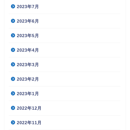
2023年7月
2023年6月
2023年5月
2023年4月
2023年3月
2023年2月
2023年1月
2022年12月
2022年11月