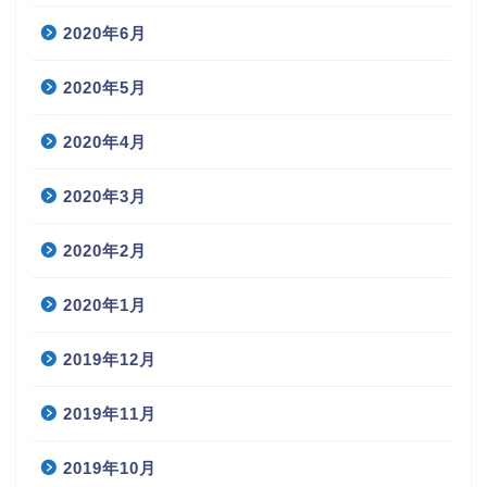
2020年6月
2020年5月
2020年4月
2020年3月
2020年2月
2020年1月
2019年12月
2019年11月
2019年10月