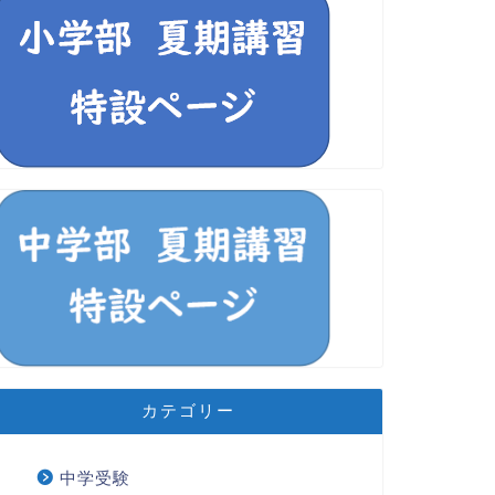
カテゴリー
中学受験