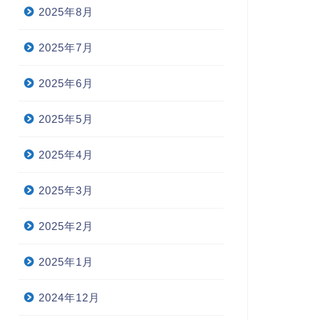
2025年8月
2025年7月
2025年6月
2025年5月
2025年4月
2025年3月
2025年2月
2025年1月
2024年12月