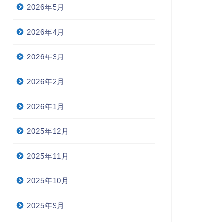
2026年5月
2026年4月
2026年3月
2026年2月
2026年1月
2025年12月
2025年11月
2025年10月
2025年9月