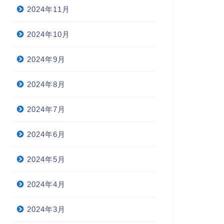
2024年11月
2024年10月
2024年9月
2024年8月
2024年7月
2024年6月
学受験
高校受験
2024年5月
2024年4月
2024年3月
温まる、ペーパータオルの差
模範解答は大事。でも、そこで
入れ
満足しない生徒はさらに上を望