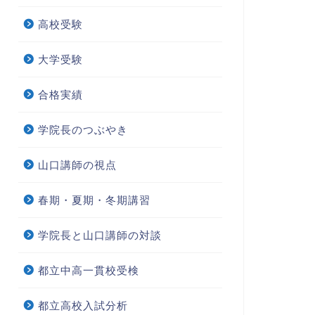
高校受験
大学受験
合格実績
学院長のつぶやき
山口講師の視点
春期・夏期・冬期講習
学院長と山口講師の対談
都立中高一貫校受検
都立高校入試分析