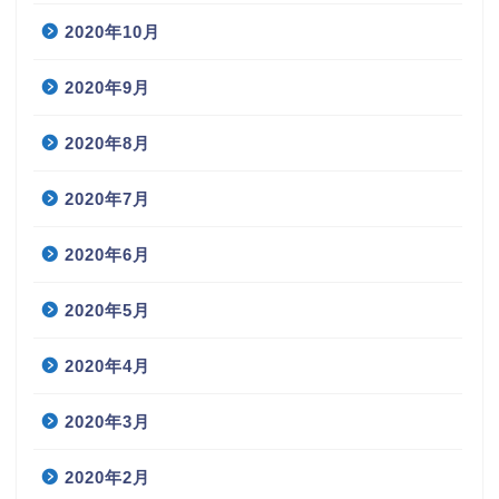
2020年10月
2020年9月
2020年8月
2020年7月
2020年6月
2020年5月
2020年4月
2020年3月
2020年2月