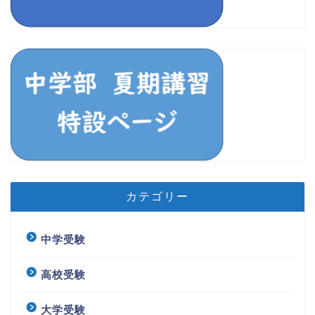
カテゴリー
中学受験
高校受験
大学受験