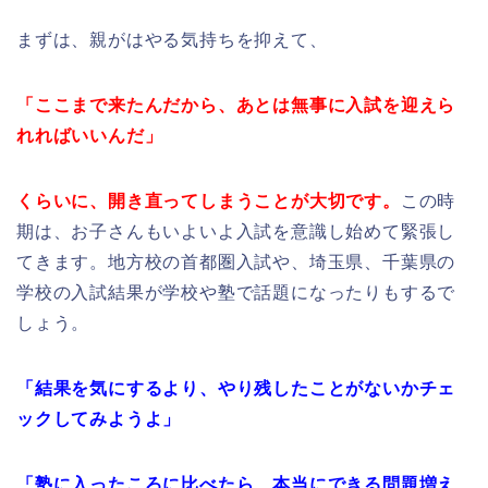
まずは、親がはやる気持ちを抑えて、
「ここまで来たんだから、あとは無事に入試を迎えら
れればいいんだ」
くらいに、開き直ってしまうことが大切です。
この時
期は、お子さんもいよいよ入試を意識し始めて緊張し
てきます。地方校の首都圏入試や、埼玉県、千葉県の
学校の入試結果が学校や塾で話題になったりもするで
しょう。
「結果を気にするより、やり残したことがないかチェ
ックしてみようよ」
「塾に入ったころに比べたら、本当にできる問題増え