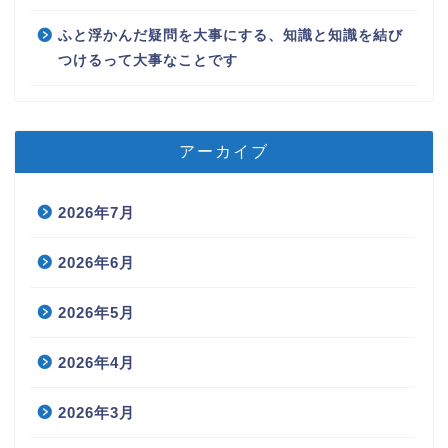
ふと浮かんだ疑問を大事にする、知識と知識を結び
つけるって大事なことです
アーカイブ
2026年7月
2026年6月
2026年5月
2026年4月
2026年3月