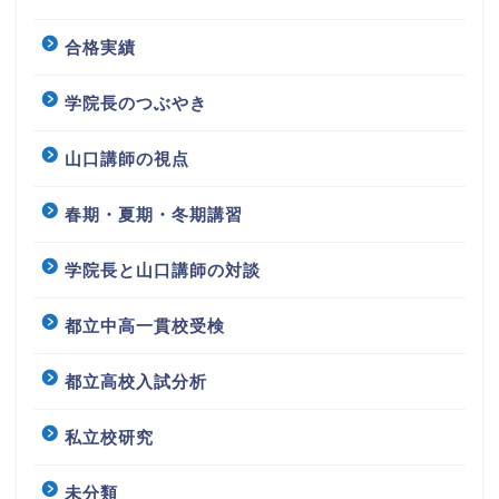
合格実績
学院長のつぶやき
山口講師の視点
春期・夏期・冬期講習
学院長と山口講師の対談
都立中高一貫校受検
都立高校入試分析
私立校研究
未分類