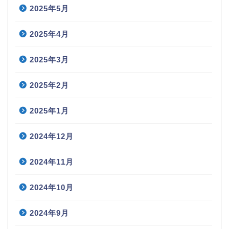
2025年5月
2025年4月
2025年3月
2025年2月
2025年1月
2024年12月
2024年11月
2024年10月
2024年9月