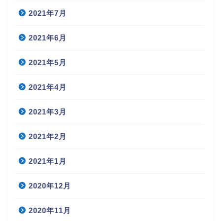
2021年7月
2021年6月
2021年5月
2021年4月
2021年3月
2021年2月
2021年1月
2020年12月
2020年11月