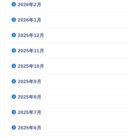
2026年2月
2026年1月
2025年12月
2025年11月
2025年10月
2025年9月
2025年8月
2025年7月
2025年6月