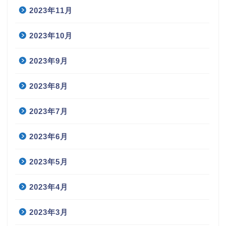
2023年11月
2023年10月
2023年9月
2023年8月
2023年7月
2023年6月
2023年5月
2023年4月
2023年3月