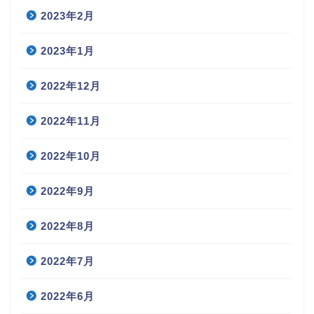
2023年2月
2023年1月
2022年12月
2022年11月
2022年10月
2022年9月
2022年8月
2022年7月
2022年6月