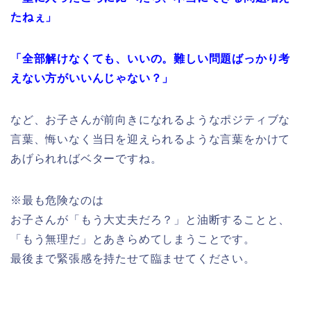
たねぇ」
「全部解けなくても、いいの。難しい問題ばっかり考
えない方がいいんじゃない？」
など、お子さんが前向きになれるようなポジティブな
言葉、悔いなく当日を迎えられるような言葉をかけて
あげられればベターですね。
※最も危険なのは
お子さんが「もう大丈夫だろ？」と油断することと、
「もう無理だ」とあきらめてしまうことです。
最後まで緊張感を持たせて臨ませてください。