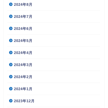
2024年8月
2024年7月
2024年6月
2024年5月
2024年4月
2024年3月
2024年2月
2024年1月
2023年12月