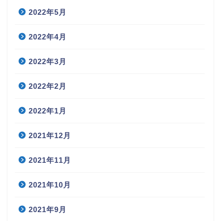
2022年5月
2022年4月
2022年3月
2022年2月
2022年1月
2021年12月
2021年11月
2021年10月
2021年9月