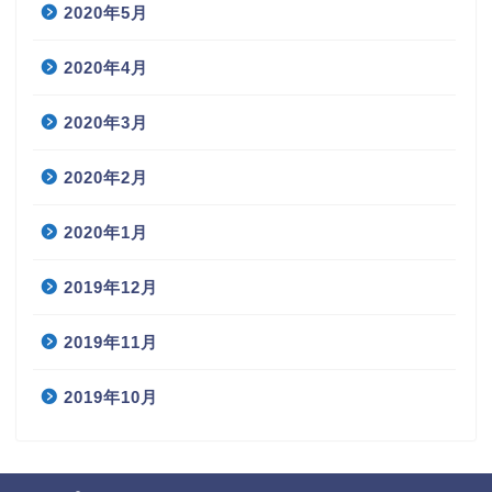
2020年5月
2020年4月
2020年3月
2020年2月
2020年1月
2019年12月
2019年11月
2019年10月