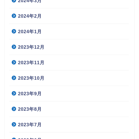
2024年3月
2024年2月
2024年1月
2023年12月
2023年11月
2023年10月
2023年9月
2023年8月
2023年7月