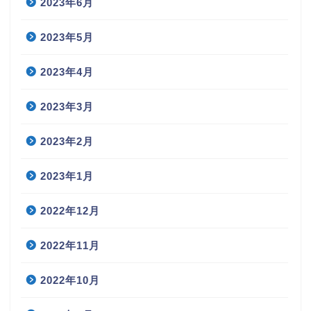
2023年6月
2023年5月
2023年4月
2023年3月
2023年2月
2023年1月
2022年12月
2022年11月
2022年10月