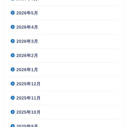
2026年5月
2026年4月
2026年3月
2026年2月
2026年1月
2025年12月
2025年11月
2025年10月
2025年9月