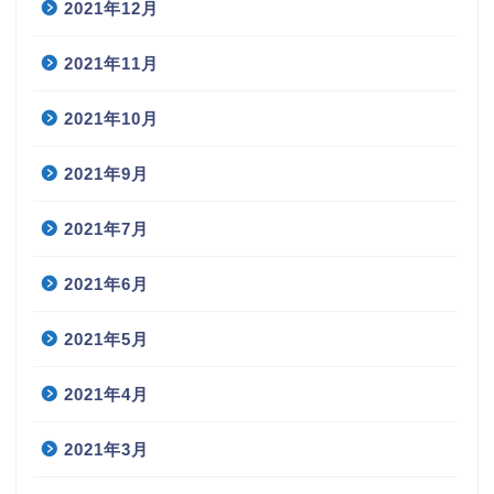
2021年12月
2021年11月
2021年10月
2021年9月
2021年7月
2021年6月
2021年5月
2021年4月
2021年3月