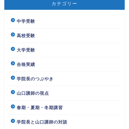
カテゴリー
中学受験
高校受験
大学受験
合格実績
学院長のつぶやき
山口講師の視点
春期・夏期・冬期講習
学院長と山口講師の対談