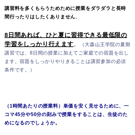
講習料を多くもらうためために授業をダラダラと長時
間行ったりはしたくありません
。
8日間あれば、ひと夏に習得できる最低限の
学習をしっかり行えます
。
（大森山王学院の夏期
講習では、8日間の授業に加えてご家庭での宿題を出し
ます。宿題をしっかりやりきることは講習参加の必須
条件です。）
（1時間あたりの授業料）単価を安く見せるために、一
コマ45分や50分の刻みで授業をすることは、生徒のた
めになるのでしょうか。