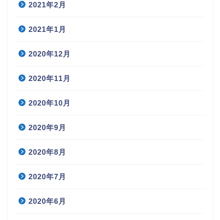
2021年2月
2021年1月
2020年12月
2020年11月
2020年10月
2020年9月
2020年8月
2020年7月
2020年6月