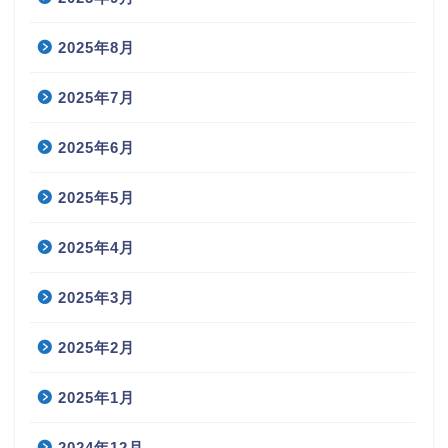
2025年8月
2025年7月
2025年6月
2025年5月
2025年4月
2025年3月
2025年2月
2025年1月
2024年12月