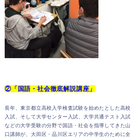
②「国語・社会徹底解説講座」
長年、東京都立高校入学検査試験を始めたとした高校
入試、そして大学センター入試、大学共通テスト入試
などの大学受験の分野で国語・社会を指導してきた山
口講師が、大田区・品川区エリアの中学生のために全