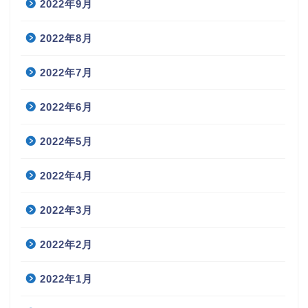
2022年9月
2022年8月
2022年7月
2022年6月
2022年5月
2022年4月
2022年3月
2022年2月
2022年1月