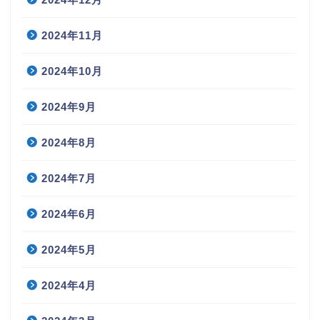
2024年11月
2024年10月
2024年9月
2024年8月
2024年7月
2024年6月
2024年5月
2024年4月