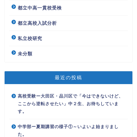
都立中高一貫校受検
都立高校入試分析
私立校研究
未分類
最近の投稿
高校受験ー大田区・品川区で「今はできないけど、
ここから逆転させたい」中２生、お待ちしていま
す。
中学部ー夏期講習の様子①～いよいよ始まりまし
た。