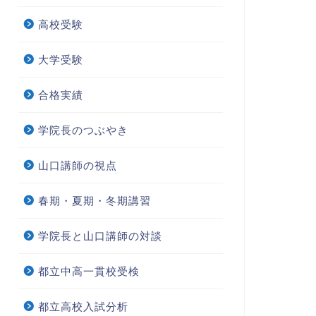
高校受験
大学受験
合格実績
学院長のつぶやき
山口講師の視点
春期・夏期・冬期講習
学院長と山口講師の対談
都立中高一貫校受検
都立高校入試分析