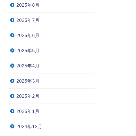
2025年8月
2025年7月
2025年6月
2025年5月
2025年4月
2025年3月
2025年2月
2025年1月
2024年12月