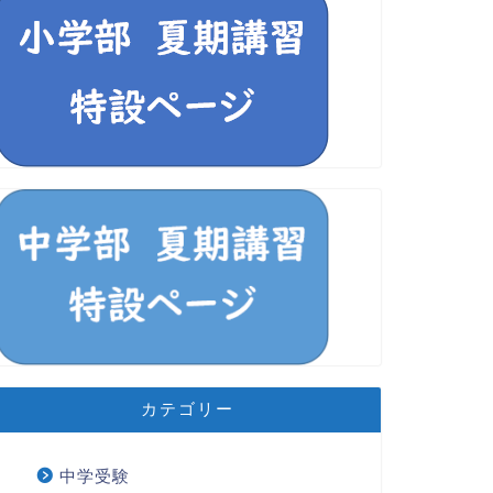
カテゴリー
中学受験