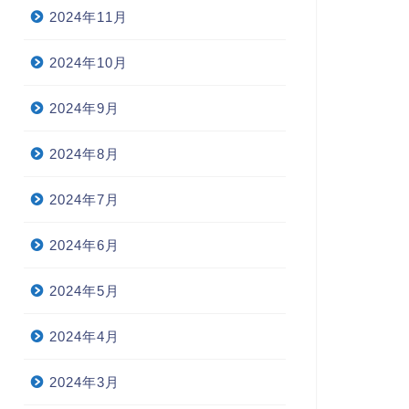
2024年11月
2024年10月
2024年9月
2024年8月
2024年7月
2024年6月
2024年5月
2024年4月
2024年3月