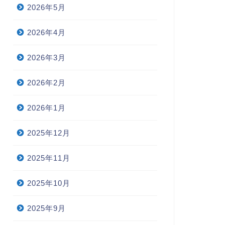
2026年5月
2026年4月
2026年3月
2026年2月
2026年1月
2025年12月
2025年11月
2025年10月
2025年9月