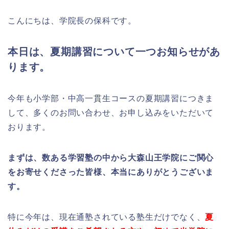
こんにちは、学院長の保科です。
本日は、夏期講習について一つお知らせがあ
ります。
今年も小学部・中高一貫生コースの夏期講習につきま
して、多くのお問い合わせ、お申し込みをいただいて
おります。
まずは、数ある学習塾の中から大森山王学院にご関心
をお寄せくださった皆様、本当にありがとうございま
す。
特に今年は、現在通塾されている塾生だけでなく、
夏