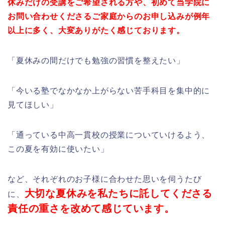
休みだけの受講をご希望される方や、初めて当学院に
お問い合わせくださるご家庭からのお申し込みが例年
以上に多く、大変ありがたく感じております。
「夏休みの間だけでも勉強の習慣を整えたい」
「今いる塾でなかなか上がらない苦手科目を集中的に
見てほしい」
「通っている中高一貫校の授業についていけるよう、
この夏を有効に使いたい」
など、それぞれのお子様に合わせた思いを伺うたび
大切な夏休みを私たちに託してくださる
に、
責任の重さを改めて感じています。