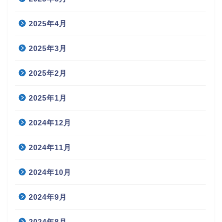
2025年4月
2025年3月
2025年2月
2025年1月
2024年12月
2024年11月
2024年10月
2024年9月
2024年8月