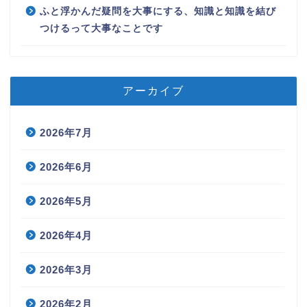
ふと浮かんだ疑問を大事にする、知識と知識を結び
つけるって大事なことです
アーカイブ
2026年7月
2026年6月
2026年5月
2026年4月
2026年3月
2026年2月