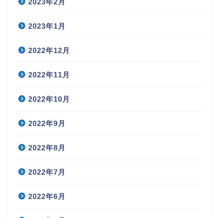
2023年2月
2023年1月
2022年12月
2022年11月
2022年10月
2022年9月
2022年8月
2022年7月
2022年6月