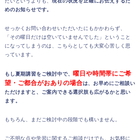
たいというよりも、
現在の状況を正確にお伝えするた
めのお知らせです。
せっかくお問い合わせいただいたにもかかわらず、
「その曜日だけは空いていませんでした」ということ
になってしまうのは、こちらとしても大変心苦しく思
っています。
曜日や時間帯にご希
もし夏期講習をご検討中で、
望・ご都合がおありの場合
は、お早めにご相談い
ただけますと、ご案内できる選択肢も広がるかと思い
ます。
もちろん、まだご検討中の段階でも構いません。
ご不明な点や学習に関するご相談だけでも、お気軽に