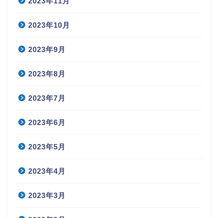
2023年11月
2023年10月
2023年9月
2023年8月
2023年7月
2023年6月
2023年5月
2023年4月
2023年3月