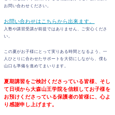
お問い合わせください。
お問い合わせはこちらから出来ます。
入塾や講習受講が前提ではありません、ご安心くださ
い。
この夏がお子様にとって実りある時間となるよう、一
人ひとりに合わせたサポートを大切にしながら、僕も
山口も準備を進めてまいります。
夏期講習をご検討くださっている皆様、そし
て日頃から大森山王学院を信頼してお子様を
お預けくださっている保護者の皆様に、心よ
り感謝申し上げます。