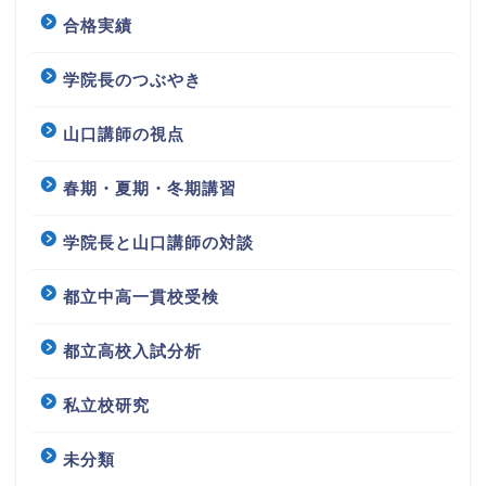
合格実績
学院長のつぶやき
山口講師の視点
春期・夏期・冬期講習
学院長と山口講師の対談
都立中高一貫校受検
都立高校入試分析
私立校研究
未分類