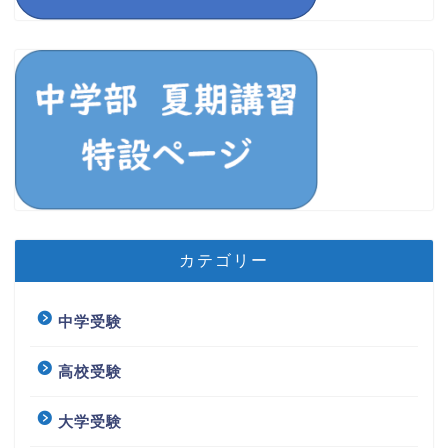
カテゴリー
中学受験
高校受験
大学受験