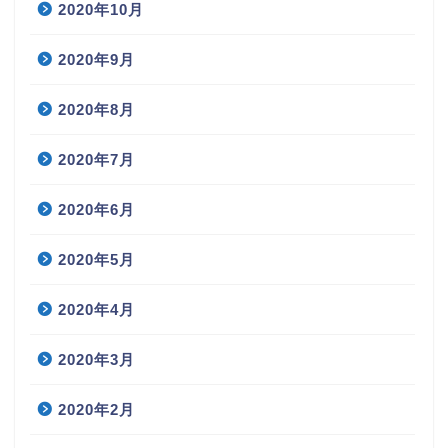
2020年10月
2020年9月
2020年8月
2020年7月
2020年6月
2020年5月
2020年4月
2020年3月
2020年2月