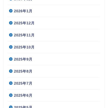
2026年1月
2025年12月
2025年11月
2025年10月
2025年9月
2025年8月
2025年7月
2025年6月
2025年5月