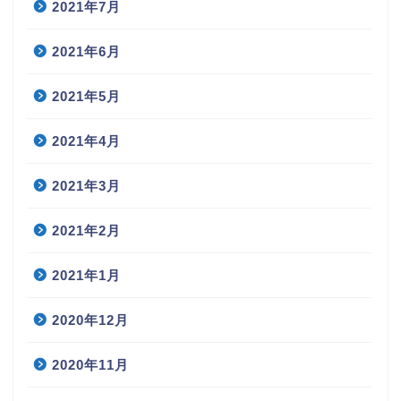
2021年7月
2021年6月
2021年5月
2021年4月
2021年3月
2021年2月
2021年1月
2020年12月
2020年11月