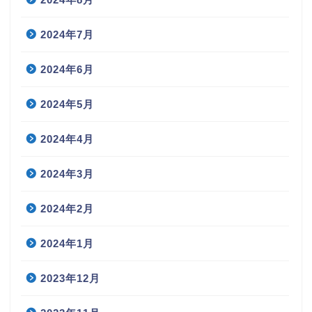
2024年7月
2024年6月
2024年5月
2024年4月
2024年3月
2024年2月
2024年1月
2023年12月