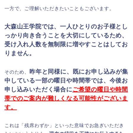
一方で、ご理解いただきたいこともございます。
大森山王学院では、一人ひとりのお子様とし
っかり向き合うことを大切にしているため、
受け入れ人数を無制限に増やすことはしてお
りません。
昨年と同様に、既にお申し込みが集
そのため、
中している一部の曜日や時間帯では、今後お
申し込みいただく場合に
ご希望の曜日や時間
帯でのご案内が難しくなる可能性がございま
す。
これは「残席わずか」といった意味でお急ぎいただき