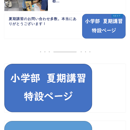
都...
夏期講習のお問い合わせ多数。本当にあ
りがとうございます！