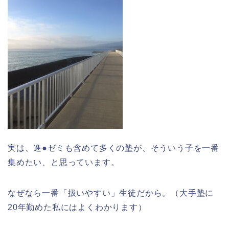
実は、進●ゼミも含めて多くの塾が、そういう子を一番
集めたい、と思っています。
なぜなら一番「扱いやすい」生徒だから。（大手塾に
20年勤めた私にはよくわかります）