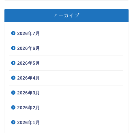
アーカイブ
2026年7月
2026年6月
2026年5月
2026年4月
2026年3月
2026年2月
2026年1月