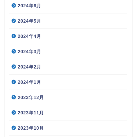
2024年6月
2024年5月
2024年4月
2024年3月
2024年2月
2024年1月
2023年12月
2023年11月
2023年10月