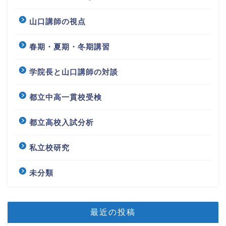
山口講師の視点
春期・夏期・冬期講習
学院長と山口講師の対談
都立中高一貫校受検
都立高校入試分析
私立校研究
未分類
最近の投稿