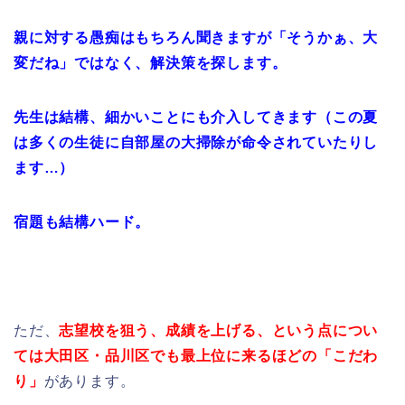
親に対する愚痴はもちろん聞きますが「そうかぁ、大
変だね」ではなく、解決策を探します。
先生は結構、細かいことにも介入してきます（この夏
は多くの生徒に自部屋の大掃除が命令されていたりし
ます…）
宿題も結構ハード。
ただ、
志望校を狙う、成績を上げる、という点につい
ては大田区・品川区でも最上位に来るほどの「こだわ
り」
があります。