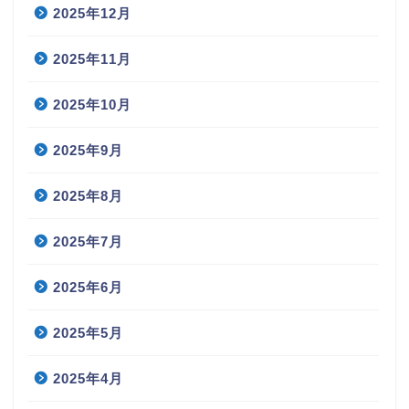
2025年12月
2025年11月
2025年10月
2025年9月
2025年8月
2025年7月
2025年6月
2025年5月
2025年4月