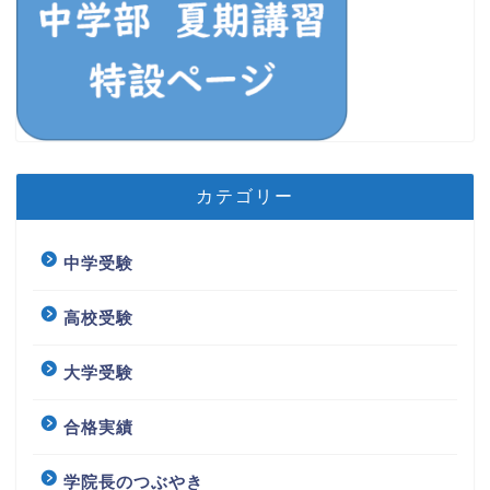
カテゴリー
中学受験
高校受験
大学受験
合格実績
学院長のつぶやき