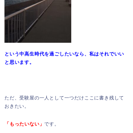
という中高生時代を過ごしたいなら、私はそれでいい
と思います。
ただ、受験屋の一人として一つだけここに書き残して
おきたい。
「もったいない」
です。