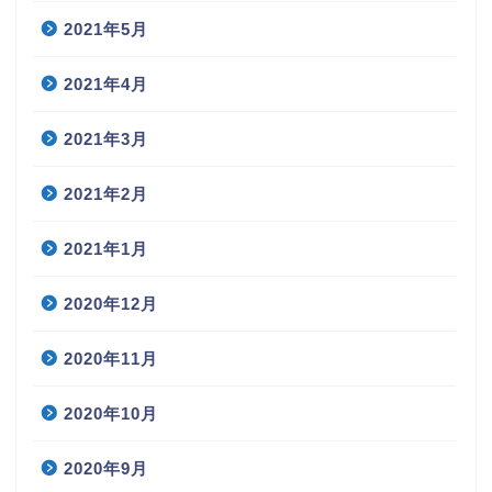
2021年5月
2021年4月
2021年3月
2021年2月
2021年1月
2020年12月
2020年11月
2020年10月
2020年9月