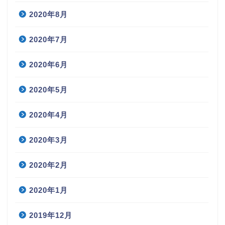
2020年8月
2020年7月
2020年6月
2020年5月
2020年4月
2020年3月
2020年2月
2020年1月
2019年12月