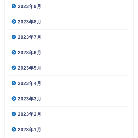
2023年9月
2023年8月
2023年7月
2023年6月
2023年5月
2023年4月
2023年3月
2023年2月
2023年1月