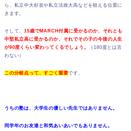
ら、私立中大杉並や私立法政大高などを狙える位置に
きます。
そして、
15歳でMARCH付属に受かるのか、それとも
中堅私立高に受かるのか、それでその子の今後の人生
が90度くらい変わってくるでしょう。
（180度とは言
わない）
この分岐点って、すごく重要
です。
うちの塾は、大学生の優しい先生ではありません。
同学年のお友達と和気あいあいでもありません。