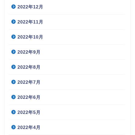
2022年12月
2022年11月
2022年10月
2022年9月
2022年8月
2022年7月
2022年6月
2022年5月
2022年4月