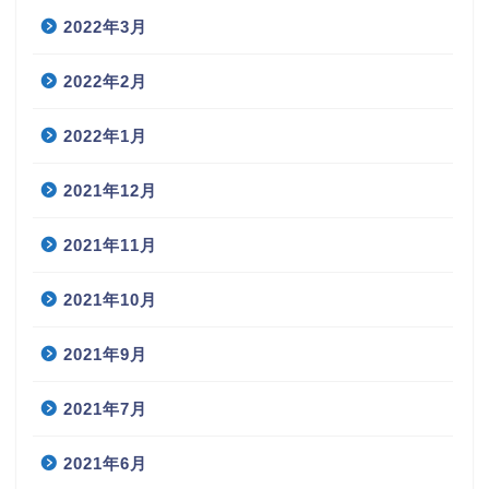
2022年3月
2022年2月
2022年1月
2021年12月
2021年11月
2021年10月
2021年9月
2021年7月
2021年6月