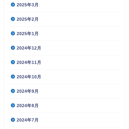
2025年3月
2025年2月
2025年1月
2024年12月
2024年11月
2024年10月
2024年9月
2024年8月
2024年7月