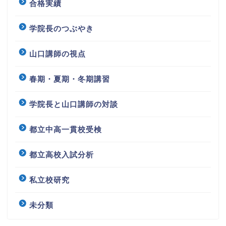
合格実績
学院長のつぶやき
山口講師の視点
春期・夏期・冬期講習
学院長と山口講師の対談
都立中高一貫校受検
都立高校入試分析
私立校研究
未分類