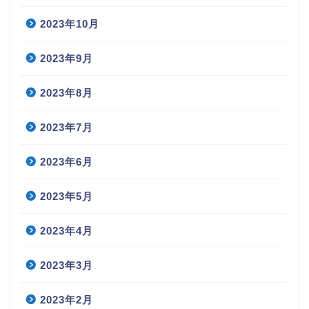
2023年10月
2023年9月
2023年8月
2023年7月
2023年6月
2023年5月
2023年4月
2023年3月
2023年2月