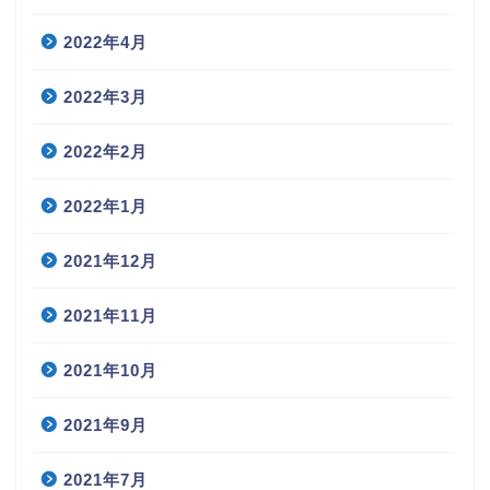
2022年4月
2022年3月
2022年2月
2022年1月
2021年12月
2021年11月
2021年10月
2021年9月
2021年7月