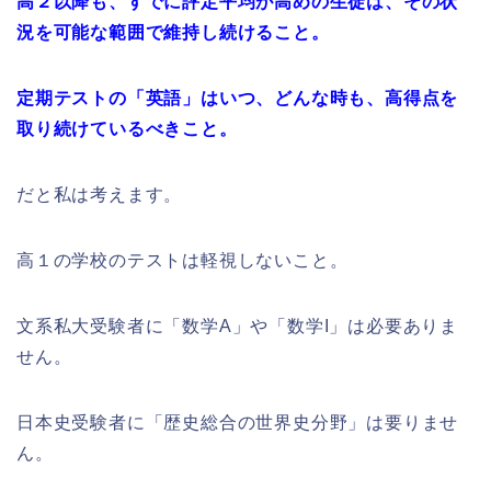
高２以降も、すでに評定平均が高めの生徒は、その状
況を可能な範囲で維持し続けること。
定期テストの「英語」はいつ、どんな時も、高得点を
取り続けているべきこと。
だと私は考えます。
高１の学校のテストは軽視しないこと。
文系私大受験者に「数学A」や「数学I」は必要ありま
せん。
日本史受験者に「歴史総合の世界史分野」は要りませ
ん。