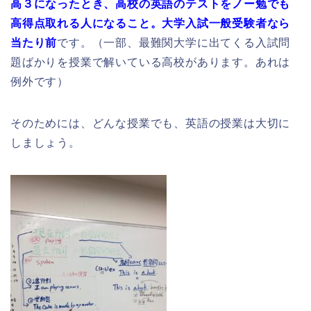
高３になったとき、高校の英語のテストをノー勉でも
高得点取れる人になること。大学入試一般受験者なら
当たり前
です。（一部、最難関大学に出てくる入試問
題ばかりを授業で解いている高校があります。あれは
例外です）
そのためには、どんな授業でも、英語の授業は大切に
しましょう。