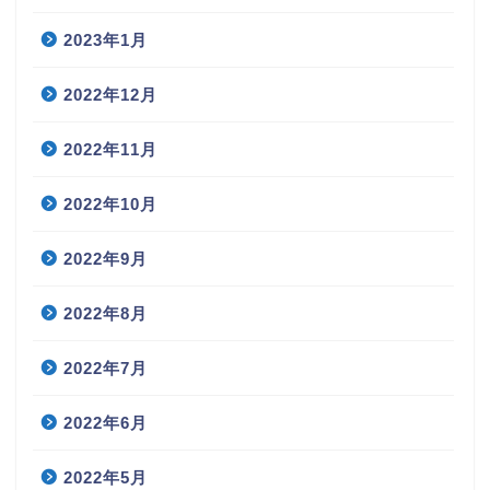
2023年1月
2022年12月
2022年11月
2022年10月
2022年9月
2022年8月
2022年7月
2022年6月
2022年5月