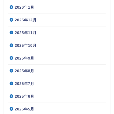
2026年1月
2025年12月
2025年11月
2025年10月
2025年9月
2025年8月
2025年7月
2025年6月
2025年5月