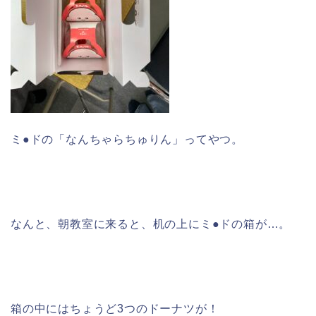
ミ●ドの「なんちゃらちゅりん」ってやつ。
なんと、朝教室に来ると、机の上にミ●ドの箱が…。
箱の中にはちょうど3つのドーナツが！