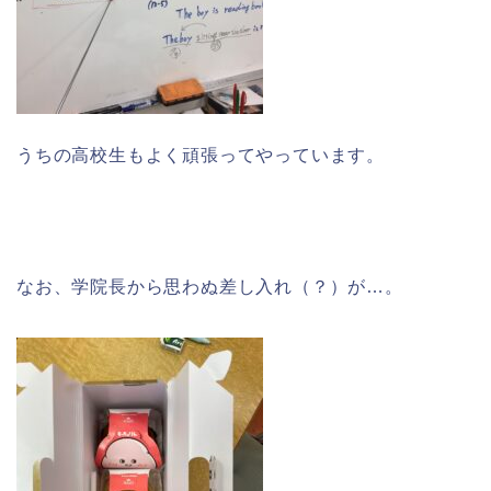
うちの高校生もよく頑張ってやっています。
なお、学院長から思わぬ差し入れ（？）が…。