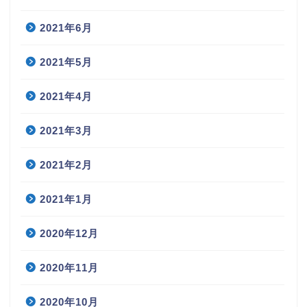
2021年6月
2021年5月
2021年4月
2021年3月
2021年2月
2021年1月
2020年12月
2020年11月
2020年10月