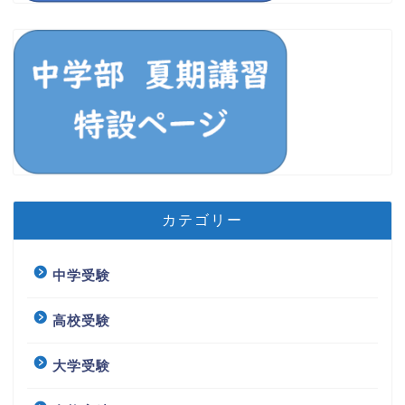
カテゴリー
中学受験
高校受験
大学受験