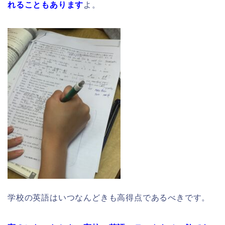
れることもあります
よ。
学校の英語はいつなんどきも高得点であるべきです。