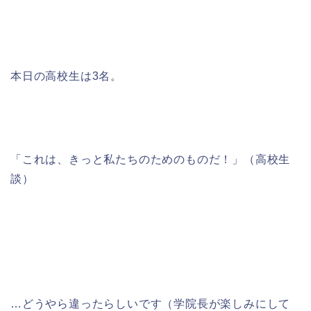
本日の高校生は3名。
「これは、きっと私たちのためのものだ！」（高校生
談）
…どうやら違ったらしいです（学院長が楽しみにして