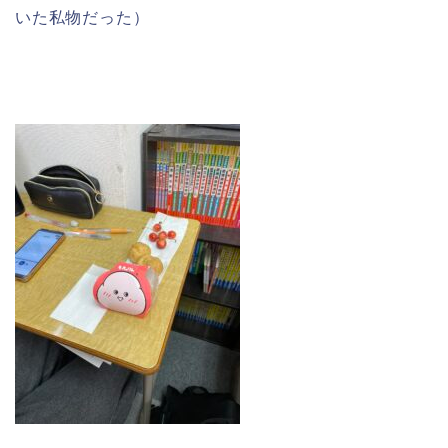
いた私物だった）