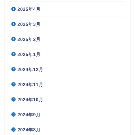
2025年4月
2025年3月
2025年2月
2025年1月
2024年12月
2024年11月
2024年10月
2024年9月
2024年8月