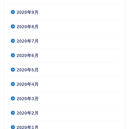
2020年9月
2020年8月
2020年7月
2020年6月
2020年5月
2020年4月
2020年3月
2020年2月
2020年1月