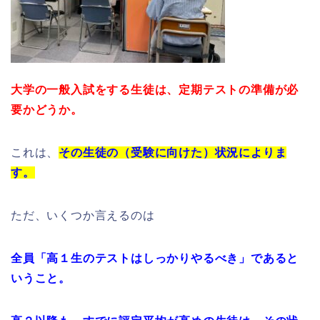
大学の一般入試をする生徒は、定期テストの準備が必
要かどうか。
これは、
その
生徒の（受験に向けた）状況によりま
す。
ただ、いくつか言えるのは
全員「高１生のテストはしっかりやるべき」であると
いうこと。