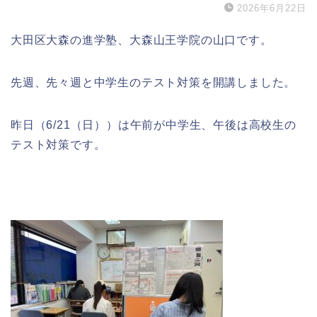
2026年6月22日
大田区大森の進学塾、大森山王学院の山口です。
先週、先々週と中学生のテスト対策を開講しました。
昨日（6/21（日））は午前が中学生、午後は高校生の
テスト対策です。