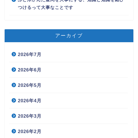
つけるって大事なことです
アーカイブ
2026年7月
2026年6月
2026年5月
2026年4月
2026年3月
2026年2月