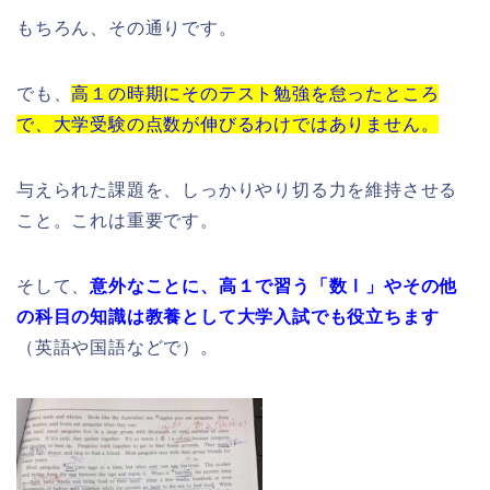
もちろん、その通りです。
でも、
高１の時期にそのテスト勉強を怠ったところ
で、大学受験の点数が伸びるわけではありません。
与えられた課題を、しっかりやり切る力を維持させる
こと。これは重要です。
そして、
意外なことに、高１で習う「数Ⅰ」やその他
の科目の知識は教養として大学入試でも役立ちます
（英語や国語などで）。