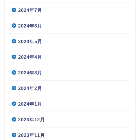
2024年7月
2024年6月
2024年5月
2024年4月
2024年3月
2024年2月
2024年1月
2023年12月
2023年11月