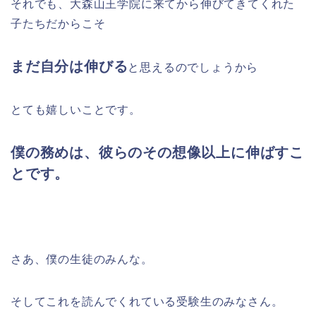
それでも、大森山王学院に来てから伸びてきてくれた
子たちだからこそ
まだ自分は伸びる
と思えるのでしょうから
とても嬉しいことです。
僕の務めは、彼らのその想像以上に伸ばすこ
とです。
さあ、僕の生徒のみんな。
そしてこれを読んでくれている受験生のみなさん。