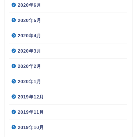
2020年6月
2020年5月
2020年4月
2020年3月
2020年2月
2020年1月
2019年12月
2019年11月
2019年10月