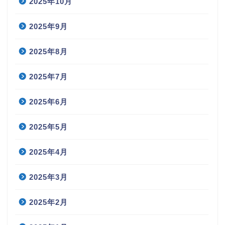
2025年10月
2025年9月
2025年8月
2025年7月
2025年6月
2025年5月
2025年4月
2025年3月
2025年2月