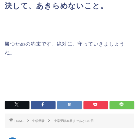
決して、あきらめないこと。
勝つための約束です。絶対に、守っていきましょう
ね。
HOME
中学受験
中学受験本番まであと100日