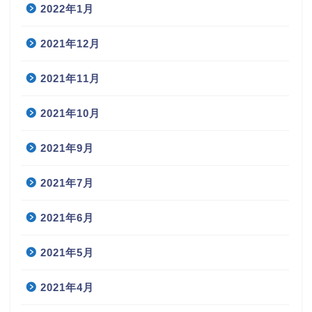
2022年1月
2021年12月
2021年11月
2021年10月
2021年9月
2021年7月
2021年6月
2021年5月
2021年4月