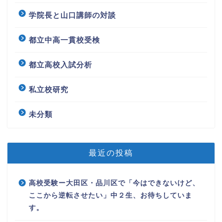
学院長と山口講師の対談
都立中高一貫校受検
都立高校入試分析
私立校研究
未分類
最近の投稿
高校受験ー大田区・品川区で「今はできないけど、
ここから逆転させたい」中２生、お待ちしていま
す。