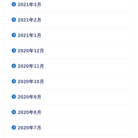
2021年3月
2021年2月
2021年1月
2020年12月
2020年11月
2020年10月
2020年9月
2020年8月
2020年7月