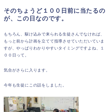
そのちょうど１００日前に当たるの
が、この日なのです。
もちろん、駆け込みで来られる生徒さんでなければ、
もっと前から計画を立てて指導させていただいていま
すが、やっぱりわかりやすいタイミングですよね、１
００日って。
気合がさらに入ります。
今年も生徒にこの話をしました。