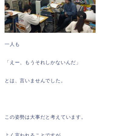
一人も
「えー、もうそれしかないんだ」
とは、言いませんでした。
この姿勢は大事だと考えています。
よく言われることですが、