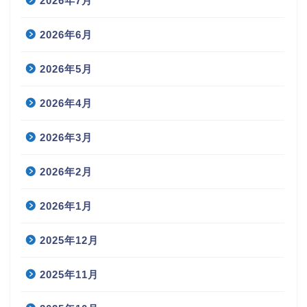
2026年7月
2026年6月
2026年5月
2026年4月
2026年3月
2026年2月
2026年1月
2025年12月
2025年11月