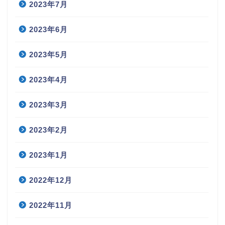
2023年7月
2023年6月
2023年5月
2023年4月
2023年3月
2023年2月
2023年1月
2022年12月
2022年11月