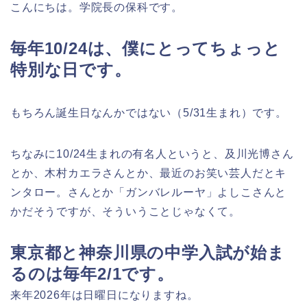
こんにちは。学院長の保科です。
毎年10/24は、僕にとってちょっと
特別な日です。
もちろん誕生日なんかではない（5/31生まれ）です。
ちなみに10/24生まれの有名人というと、及川光博さん
とか、木村カエラさんとか、最近のお笑い芸人だとキ
ンタロー。さんとか「ガンバレルーヤ」よしこさんと
かだそうですが、そういうことじゃなくて。
東京都と神奈川県の中学入試が始ま
るのは毎年2/1です。
来年2026年は日曜日になりますね。