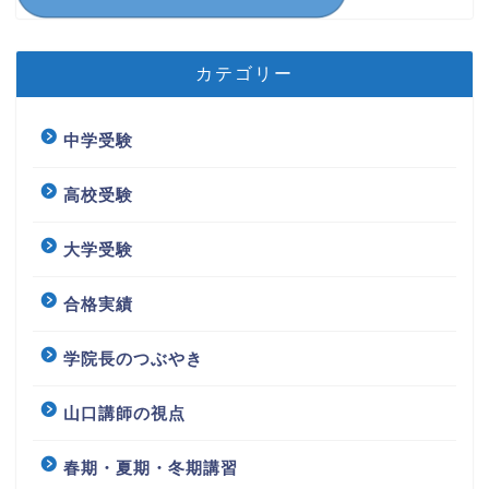
カテゴリー
中学受験
高校受験
大学受験
合格実績
学院長のつぶやき
山口講師の視点
春期・夏期・冬期講習