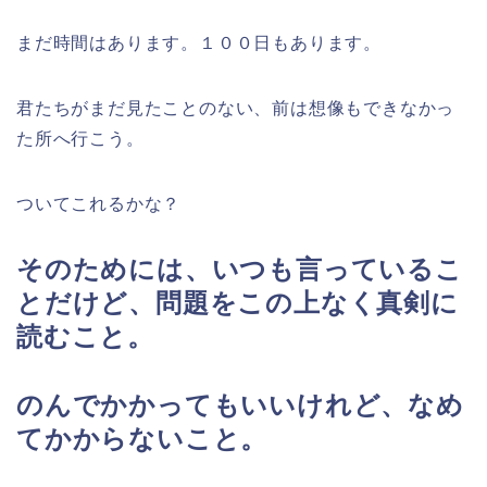
まだ時間はあります。１００日もあります。
君たちがまだ見たことのない、前は想像もできなかっ
た所へ行こう。
ついてこれるかな？
そのためには、いつも言っているこ
とだけど、問題をこの上なく真剣に
読むこと。
のんでかかってもいいけれど、なめ
てかからないこと。