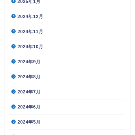
2025年1月
2024年12月
2024年11月
2024年10月
2024年9月
2024年8月
2024年7月
2024年6月
2024年5月