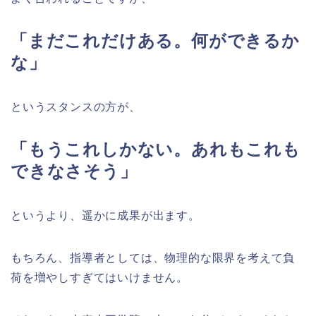
「まだこれだけある。何ができるか
な」
というスタンスの方が、
「もうこれしかない。あれもこれも
できなさそう」
というより、遥かに成果が出ます。
もちろん、指導者としては、物理的な限界を考えて負
荷を増やしすぎてはいけません。