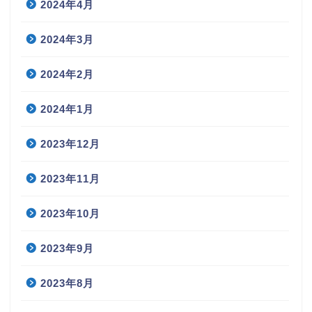
2024年4月
2024年3月
2024年2月
2024年1月
2023年12月
2023年11月
2023年10月
2023年9月
2023年8月