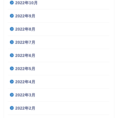
2022年10月
2022年9月
2022年8月
2022年7月
2022年6月
2022年5月
2022年4月
2022年3月
2022年2月