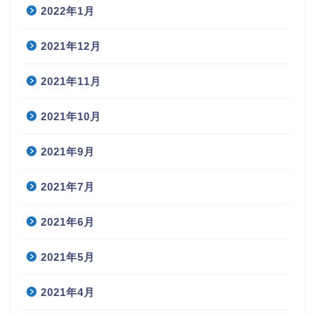
2022年1月
2021年12月
2021年11月
2021年10月
2021年9月
2021年7月
2021年6月
2021年5月
2021年4月