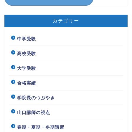
カテゴリー
中学受験
高校受験
大学受験
合格実績
学院長のつぶやき
山口講師の視点
春期・夏期・冬期講習