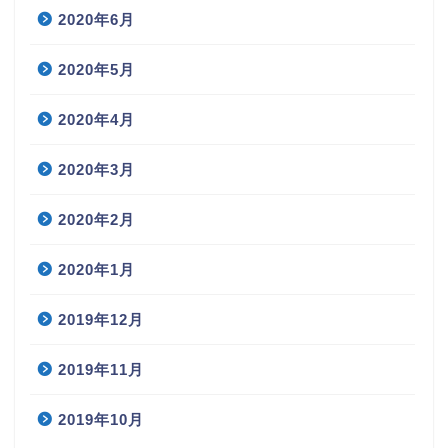
2020年6月
2020年5月
2020年4月
2020年3月
2020年2月
2020年1月
2019年12月
2019年11月
2019年10月