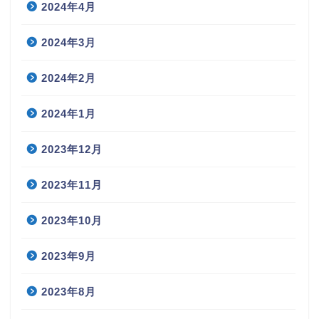
2024年4月
2024年3月
2024年2月
2024年1月
2023年12月
2023年11月
2023年10月
2023年9月
2023年8月