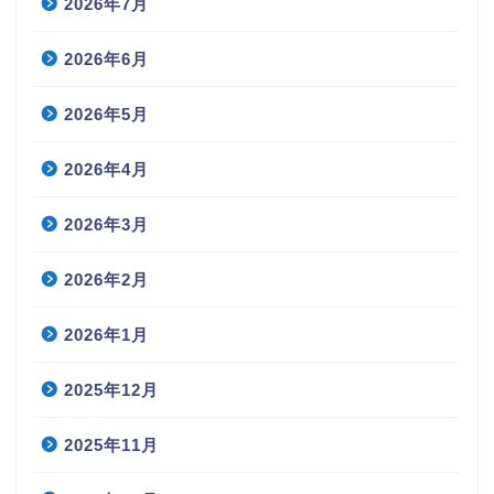
2026年7月
2026年6月
2026年5月
2026年4月
2026年3月
2026年2月
2026年1月
2025年12月
2025年11月