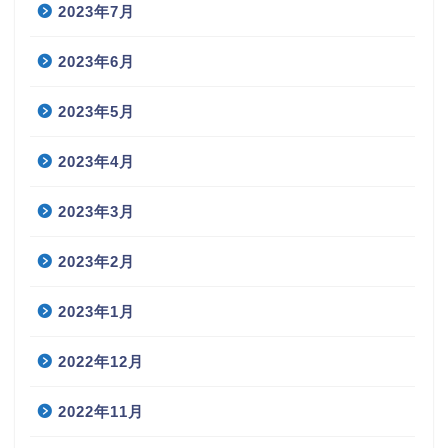
2023年7月
2023年6月
2023年5月
2023年4月
2023年3月
2023年2月
2023年1月
2022年12月
2022年11月