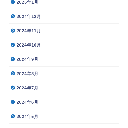
2025年1月
2024年12月
2024年11月
2024年10月
2024年9月
2024年8月
2024年7月
2024年6月
2024年5月