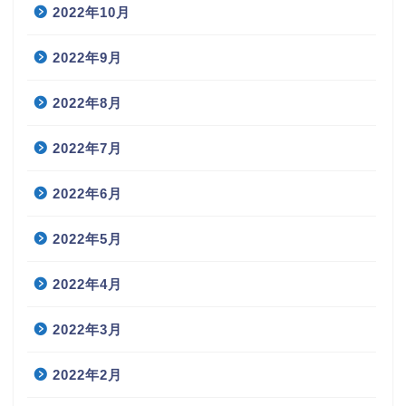
2022年10月
2022年9月
2022年8月
2022年7月
2022年6月
2022年5月
2022年4月
2022年3月
2022年2月