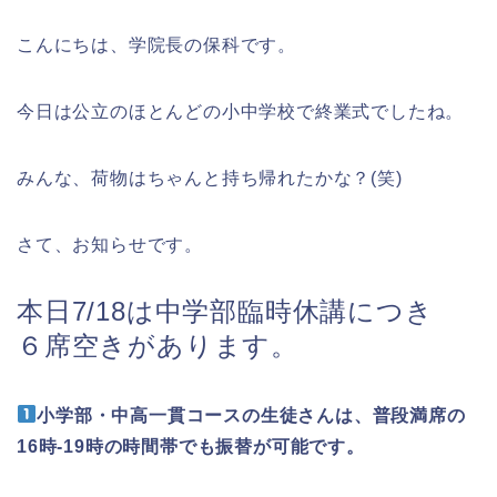
こんにちは、学院長の保科です。
今日は公立のほとんどの小中学校で終業式でしたね。
みんな、荷物はちゃんと持ち帰れたかな？(笑)
さて、お知らせです。
本日7/18は中学部臨時休講につき
６席空きがあります。
小学部・中高一貫コースの生徒さんは、普段満席の
16時-19時の時間帯でも振替が可能です。