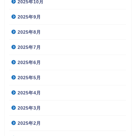
2025年10月
2025年9月
2025年8月
2025年7月
2025年6月
2025年5月
2025年4月
2025年3月
2025年2月