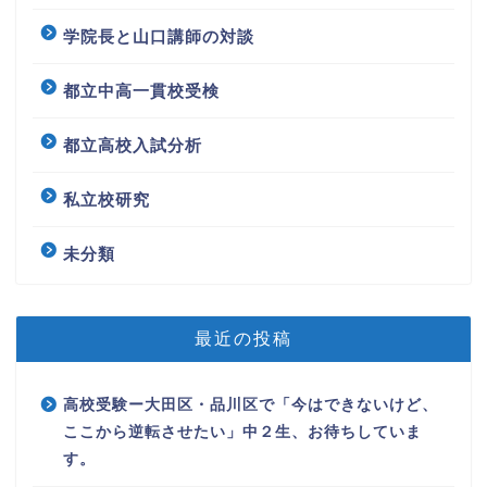
学院長と山口講師の対談
都立中高一貫校受検
都立高校入試分析
私立校研究
未分類
最近の投稿
高校受験ー大田区・品川区で「今はできないけど、
ここから逆転させたい」中２生、お待ちしていま
す。