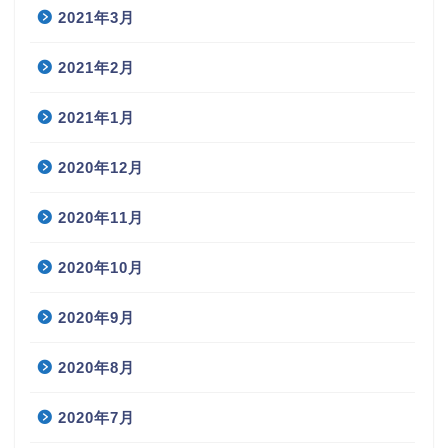
2021年3月
2021年2月
2021年1月
2020年12月
2020年11月
2020年10月
2020年9月
2020年8月
2020年7月