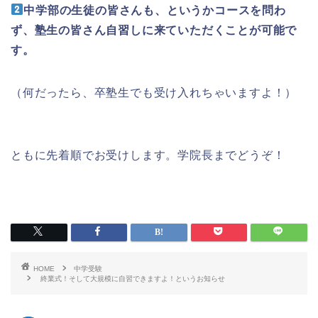
中学部の生徒の皆さんも、というかコースを問わ
ず、塾生の皆さん自習しに来ていただくことが可能で
す。
（何だったら、卒塾生でも受け入れちゃいますよ！）
ともに先着順でお受けします。学院長までどうぞ！
HOME
中学受験
終業式！そして大規模に自習できますよ！というお知らせ