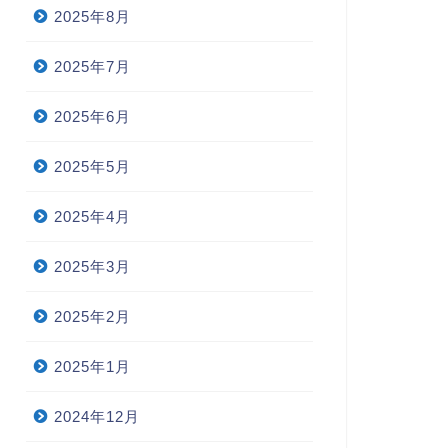
2025年8月
2025年7月
2025年6月
2025年5月
2025年4月
2025年3月
2025年2月
2025年1月
2024年12月