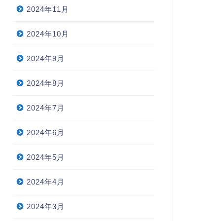
2024年11月
2024年10月
2024年9月
2024年8月
2024年7月
2024年6月
2024年5月
2024年4月
2024年3月