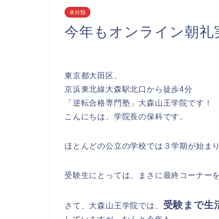
未分類
今年もオンライン朝礼
東京都大田区、
京浜東北線大森駅北口から徒歩4分
「逆転合格専門塾」大森山王学院です！
こんにちは、学院長の保科です。
ほとんどの公立の学校では３学期が始ま
受験生にとっては、まさに最終コーナー
受験まで生
さて、大森山王学院では、