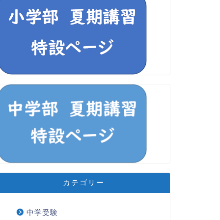
カテゴリー
中学受験