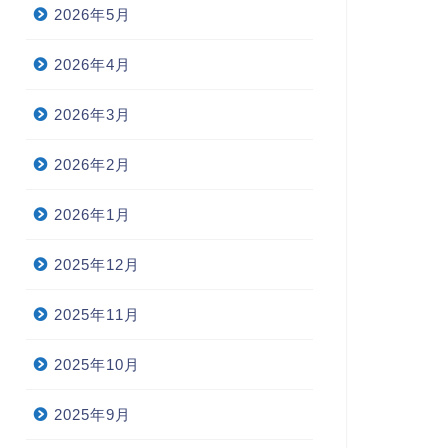
2022年4月8日
2020年7月9
2026年5月
2026年4月
2026年3月
2026年2月
2026年1月
2025年12月
2025年11月
2025年10月
2025年9月