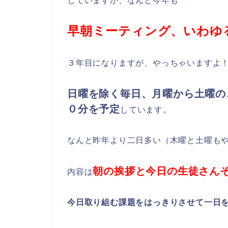
していますが、なんと今年も
早朝ミーティング、いわゆ
３年目になりますが、やっちゃいますよ
日曜を除く毎日、月曜から土曜の
０分を予定
しています。
なんと昨年より二日多い（木曜と土曜も
朝の挨拶と今日の生徒さん
内容は
今日取り組む課題をはっきりさせて一日