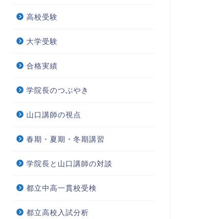
高校受験
大学受験
合格実績
学院長のつぶやき
山口講師の視点
春期・夏期・冬期講習
学院長と山口講師の対談
都立中高一貫校受検
都立高校入試分析