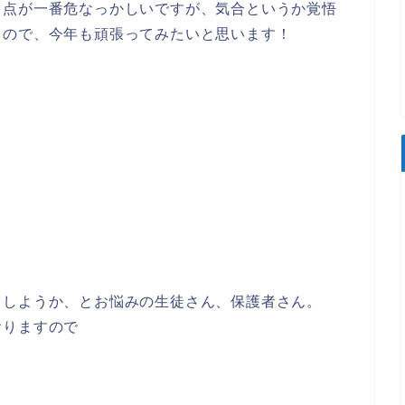
う点が一番危なっかしいですが、気合というか覚悟
るので、今年も頑張ってみたいと思います！
うしようか、とお悩みの生徒さん、保護者さん。
おりますので