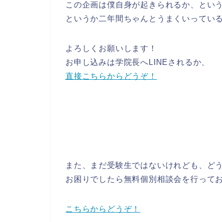
この企画は僕自身が起きられるか、とい
というか二年間ちゃんとうまくいってい
よろしくお願いします！
お申し込みは学院長へLINEされるか、
直接こちらからどうぞ！
また、まだ受験生ではないけれども、ど
お困りでしたら無料個別相談会を行って
こちらからどうぞ！